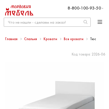
8-800-100-93-50
Главная
Спальня
Кровати
Все кровати
Тюс
Код товара:
2326-06