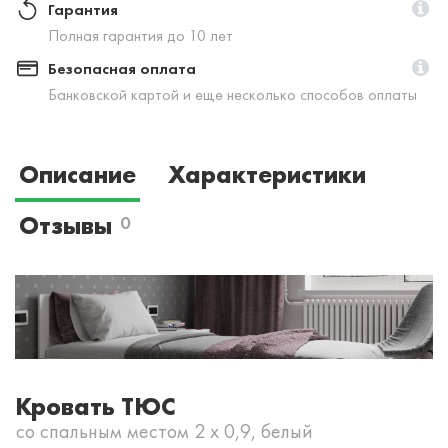
Гарантия
Полная гарантия до 10 лет
Безопасная оплата
Банковской картой и еще несколько способов оплаты
Описание
Характеристики
Отзывы
0
Кровать ТЮС
со спальным местом 2 х 0,9, белый