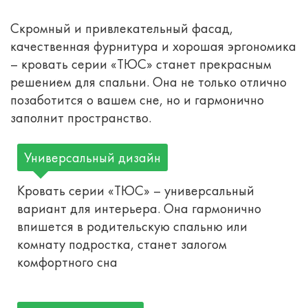
Скромный и привлекательный фасад,
качественная фурнитура и хорошая эргономика
– кровать серии «ТЮС» станет прекрасным
решением для спальни. Она не только отлично
позаботится о вашем сне, но и гармонично
заполнит пространство.
Универсальный дизайн
Кровать серии «ТЮС» – универсальный
вариант для интерьера. Она гармонично
впишется в родительскую спальню или
комнату подростка, станет залогом
комфортного сна