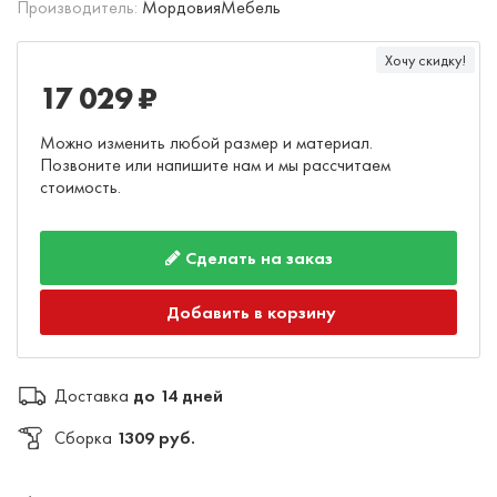
Производитель:
МордовияМебель
Хочу скидку!
17 029 ₽
Можно изменить любой размер и материал.
Позвоните или напишите нам и мы рассчитаем
стоимость.
Сделать на заказ
Добавить в корзину
Доставка
до 14 дней
Сборка
1309 руб.