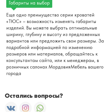
Габариты на выбор
Еще одно преимущество серии кроватей
«ТЮС» – возможность изменять габариты
изделий. Вы можете выбрать оптимальные
ширину, глубину и высоту из предложенных
вариантов или предложить свои размеры. За
подробной информацией по изменению
размеров или материалов, обращайтесь к
консультантам сайта, или к менеджерам, в
розничных салонах МордовияМебель вашего
города
Остались вопросы?