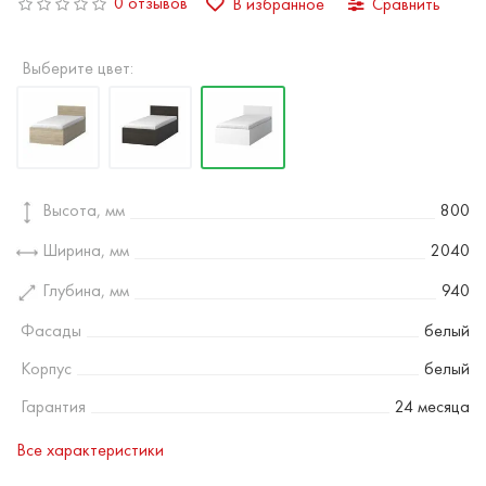
0 отзывов
В избранное
Сравнить
Выберите цвет:
Высота, мм
800
Ширина, мм
2040
Глубина, мм
940
Фасады
белый
Корпус
белый
Гарантия
24 месяца
Все характеристики