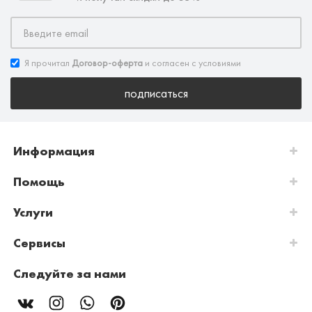
Я прочитал
Договор-оферта
и согласен с условиями
подписаться
Информация
Помощь
Услуги
Сервисы
Следуйте за нами