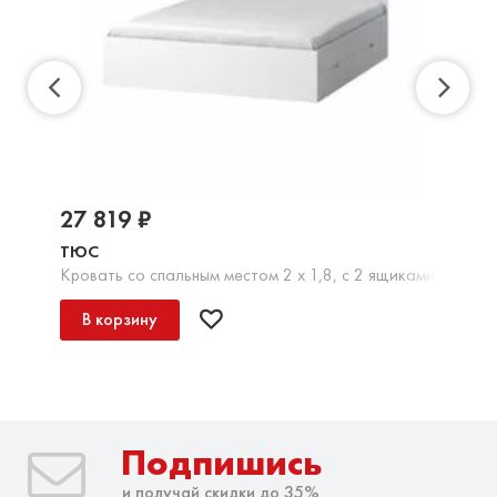
27 819 ₽
ТЮС
Кровать со спальным местом 2 х 1,8, с 2 ящиками, ЛДСП
В корзину
Подпишись
и получай скидки до 35%