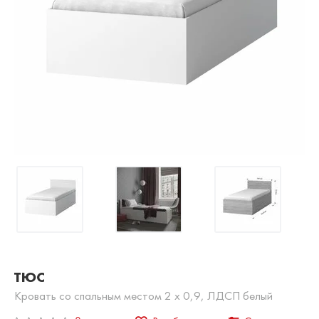
ТЮС
Кровать со спальным местом 2 х 0,9, ЛДСП белый