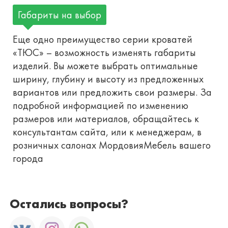
Габариты на выбор
Еще одно преимущество серии кроватей
«ТЮС» – возможность изменять габариты
изделий. Вы можете выбрать оптимальные
ширину, глубину и высоту из предложенных
вариантов или предложить свои размеры. За
подробной информацией по изменению
размеров или материалов, обращайтесь к
консультантам сайта, или к менеджерам, в
розничных салонах МордовияМебель вашего
города
Остались вопросы?