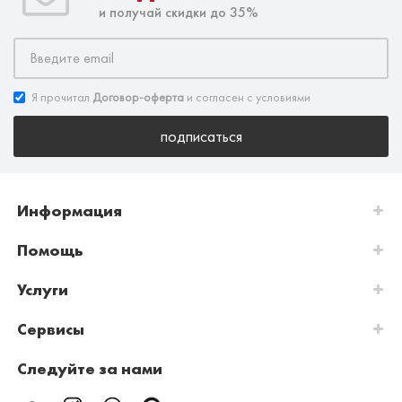
и получай скидки до 35%
Я прочитал
Договор-оферта
и согласен с условиями
подписаться
Информация
Помощь
Услуги
Сервисы
Следуйте за нами