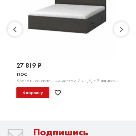
27 819 ₽
ТЮС
Кровать со спальным местом 2 х 1,8, с 2 ящиками, ЛДСП 
В корзину
Подпишись