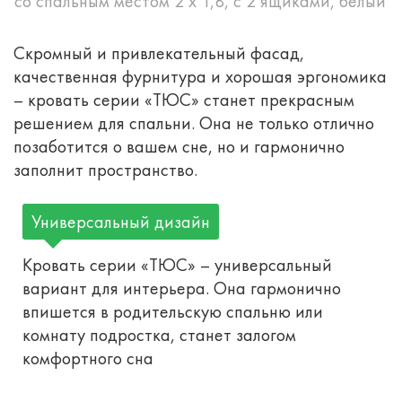
со спальным местом 2 х 1,8, с 2 ящиками, белый
Скромный и привлекательный фасад,
качественная фурнитура и хорошая эргономика
– кровать серии «ТЮС» станет прекрасным
решением для спальни. Она не только отлично
позаботится о вашем сне, но и гармонично
заполнит пространство.
Универсальный дизайн
Кровать серии «ТЮС» – универсальный
вариант для интерьера. Она гармонично
впишется в родительскую спальню или
комнату подростка, станет залогом
комфортного сна