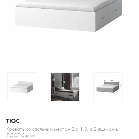
ТЮС
Кровать со спальным местом 2 х 1,8, с 2 ящиками,
ЛДСП белый