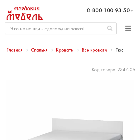
8-800-100-93-50
Главная
Спальня
Кровати
Все кровати
Тюс
Код товара:
2347-06