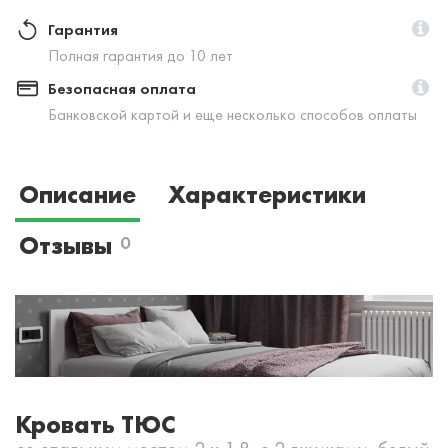
Гарантия
Полная гарантия до 10 лет
Безопасная оплата
Банковской картой и еще несколько способов оплаты
Описание
Характеристики
Отзывы
0
Кровать ТЮС