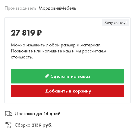
Производитель:
МордовияМебель
Хочу скидку!
27 819 ₽
Можно изменить любой размер и материал.
Позвоните или напишите нам и мы рассчитаем
стоимость.
Сделать на заказ
Добавить в корзину
Доставка
до 14 дней
Сборка
2139 руб.