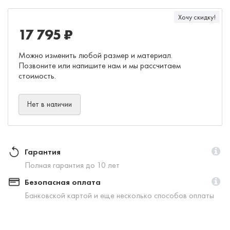
Хочу скидку!
17 795 ₽
Можно изменить любой размер и материал.
Позвоните или напишите нам и мы рассчитаем
стоимость.
Нет в наличии
Гарантия
Полная гарантия до 10 лет
Безопасная оплата
Банковской картой и еще несколько способов оплаты