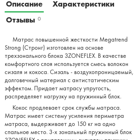
Описание
Характеристики
Отзывы
0
Матрас повышенной жесткости Megatrend
Strong (Стронг) изготовлен на основе
трехзонального блока 3ZONEFLEX. В качестве
комфортного слоя используется смесь волокон
сизаля и кокоса. Сизаль - воздухопроницаемый,
долговечный материал с антистатическим
эффектом. Придает матрасу упругость,
распределяет нагрузку на пружинный блок.
Кокос продлевает срок службы матраса.
Матрас имеет систему усиления периметра
матраса, выдерживает до 150 кг на одно
спальное место. 3-х зональный пружинный блок