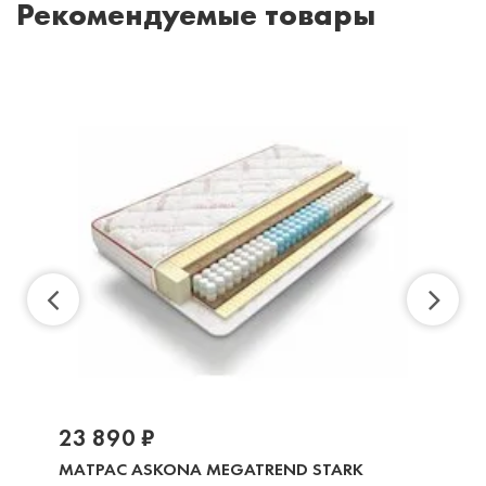
Рекомендуемые товары
23 890 ₽
МАТРАС ASKONA MEGATREND STARK