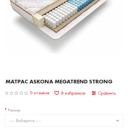
МАТРАС ASKONA MEGATREND STRONG
0 отзывов
В избранное
Сравнить
Размер
--- Выберите ---