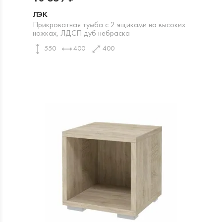
ЛЭК
Прикроватная тумба с 2 ящиками на высоких
ножках, ЛДСП дуб небраска
550
400
400