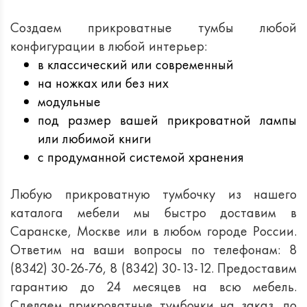
Создаем прикроватные тумбы любой
конфигурации в любой интерьер:
в классический или современный
на ножках или без них
модульные
под размер вашей прикроватной лампы
или любимой книги
с продуманной системой хранения
Любую прикроватную тумбочку из нашего
каталога мебели мы быстро доставим в
Саранске, Москве или в любом городе России.
Ответим на ваши вопросы по телефонам: 8
(8342) 30-26-76, 8 (8342) 30-13-12. Предоставим
гарантию до 24 месяцев на всю мебель.
Сделаем прикроватные тумбочки на заказ, по