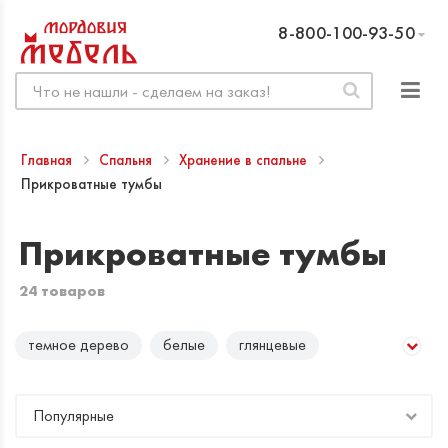
8-800-100-93-50
Главная
Спальня
Хранение в спальне
Прикроватные тумбы
Прикроватные тумбы
24 товаров
темное дерево
белые
глянцевые
светлое дерево
Популярные