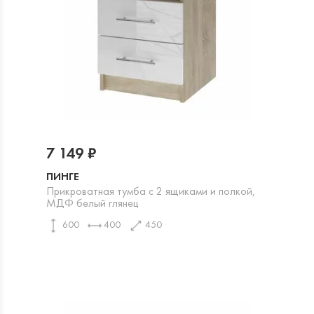
7 149 ₽
ПИНГЕ
Прикроватная тумба с 2 ящиками и полкой,
МДФ белый глянец
600
400
450