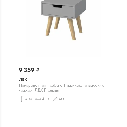
9 359 ₽
ЛЭК
Прикроватная тумба с 1 ящиком на высоких
ножках, ЛДСП серый
400
400
400