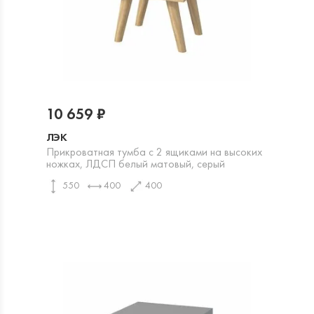
10 659 ₽
ЛЭК
Прикроватная тумба с 2 ящиками на высоких
ножках, ЛДСП белый матовый, серый
550
400
400