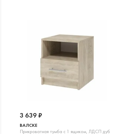
3 639 ₽
ВАЛСКЕ
Прикроватная тумба с 1 ящиком, ЛДСП дуб