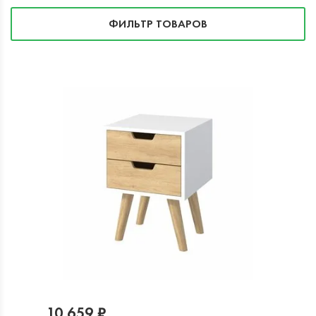
ФИЛЬТР ТОВАРОВ
10 659 ₽