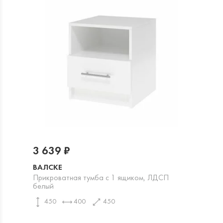
3 639 ₽
ВАЛСКЕ
Прикроватная тумба с 1 ящиком, ЛДСП
белый
450
400
450