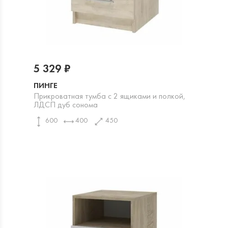
5 329 ₽
ПИНГЕ
Прикроватная тумба с 2 ящиками и полкой,
ЛДСП дуб сонома
600
400
450