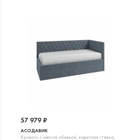
57 979 ₽
АСОДАВИК
Кровать с мягкой обивкой, каретная стяжка,