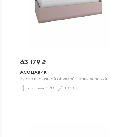
63 179 ₽
АСОДАВИК
Кровать с мягкой обивкой, ткань розовый
950
2120
1020