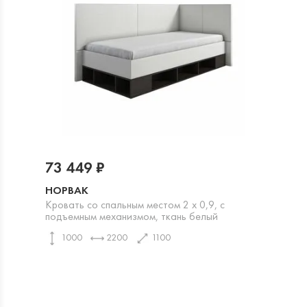
73 449 ₽
НОРВАК
Кровать со спальным местом 2 х 0,9, с
подъемным механизмом, ткань белый
1000
2200
1100