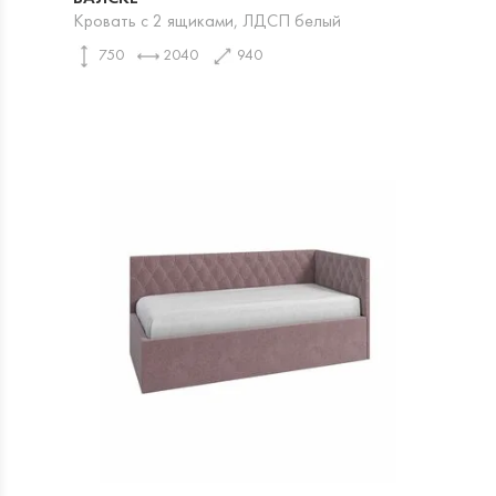
Кровать с 2 ящиками, ЛДСП белый
750
2040
940