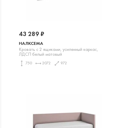
43 289 ₽
НАЛКСЕМА
Кровать с 2 ящиками, усиленный каркас,
ЛДСП белый матовый
750
2072
972