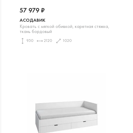
57 979 ₽
АСОДАВИК
Кровать с мягкой обивкой, каретная стяжка,
ткань бордовый
950
2120
1020