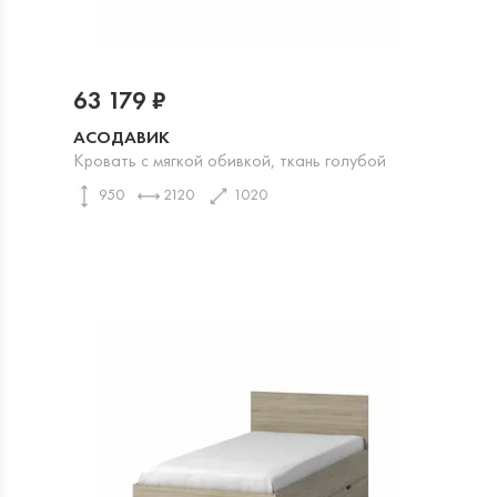
63 179 ₽
АСОДАВИК
Кровать с мягкой обивкой, ткань голубой
950
2120
1020