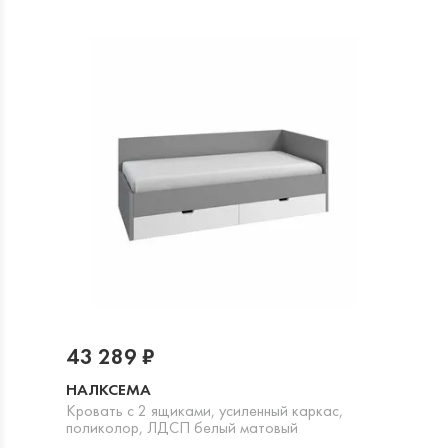
43 289 ₽
НАЛКСЕМА
Кровать с 2 ящиками, усиленный каркас,
поликолор, ЛДСП белый матовый