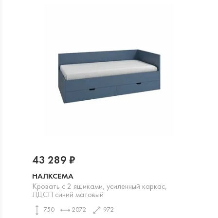
43 289 ₽
НАЛКСЕМА
Кровать с 2 ящиками, усиленный каркас,
ЛДСП синий матовый
750
2072
972