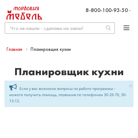
8-800-100-93-50
Главная
Планировщик кухни
Планировщик кухни
×
Если у вас возникли вопросы по работе программы -
можете получить помощь, позвонив по телефонам 30-26-76, 30-
13-12.