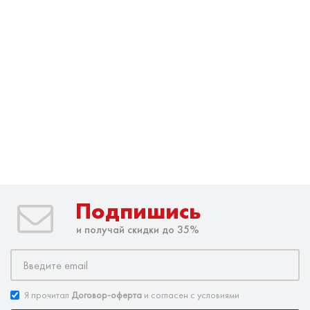
Подпишись
и получай скидки до 35%
Я прочитал
Договор-оферта
и согласен с условиями