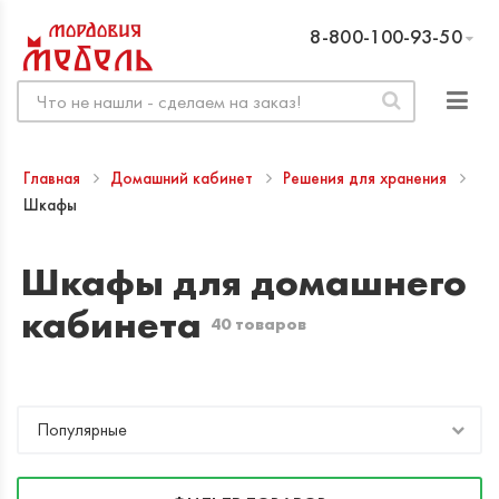
8-800-100-93-50
Главная
Домашний кабинет
Решения для хранения
Шкафы
Шкафы для домашнего
кабинета
40 товаров
Популярные