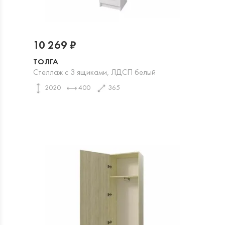
10 269 ₽
ТОЛГА
Стеллаж с 3 ящиками, ЛДСП белый
2020
400
365