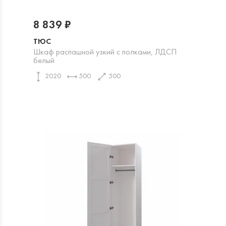
8 839 ₽
ТЮС
Шкаф распашной узкий с полками, ЛДСП
белый
2020
500
500