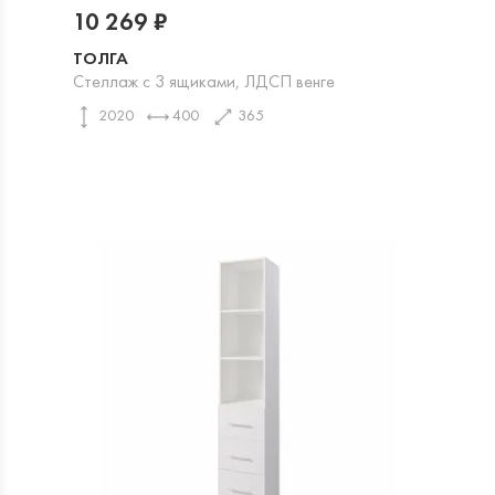
10 269 ₽
ТОЛГА
Стеллаж с 3 ящиками, ЛДСП венге
2020
400
365