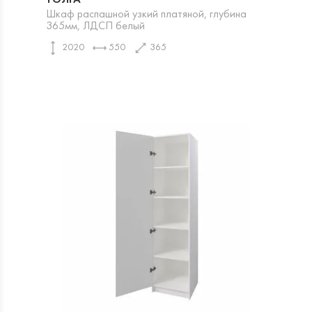
Шкаф распашной узкий платяной, глубина
365мм, ЛДСП белый
2020
550
365