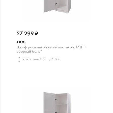
27 299 ₽
ТЮС
Шкаф распашной узкий платяной, МДФ
сборный белый
2020
500
500