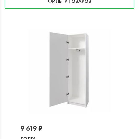
ФИЛЬТР ТОВАРОВ
9 619 ₽
ТОЛГА