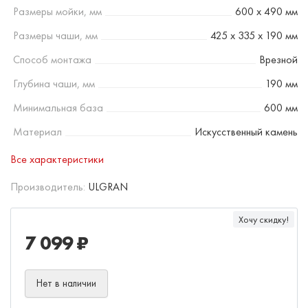
Размеры мойки, мм
600 х 490 мм
Размеры чаши, мм
425 х 335 х 190 мм
Способ монтажа
Врезной
Глубина чаши, мм
190 мм
Минимальная база
600 мм
Материал
Искусственный камень
Все характеристики
Производитель:
ULGRAN
Хочу скидку!
7 099 ₽
Нет в наличии