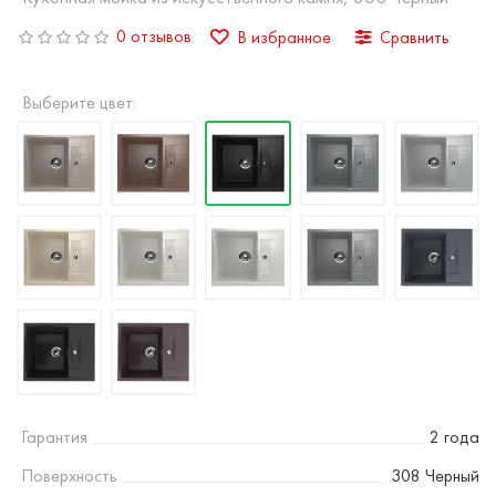
0 отзывов
В избранное
Сравнить
Выберите цвет:
Гарантия
2 года
Поверхность
308 Черный