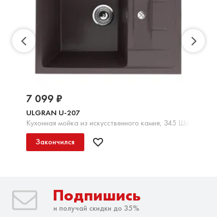
7 099 ₽
ULGRAN U-207
Кухонная мойка из искусственного камня, 345 Шоколад
Закончился
Подпишись
и получай скидки до 35%