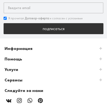
Я прочитал
Договор-оферта
и согласен с условиями
подписаться
Информация
Помощь
Услуги
Сервисы
Следуйте за нами