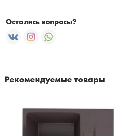
Остались вопросы?
Рекомендуемые товары