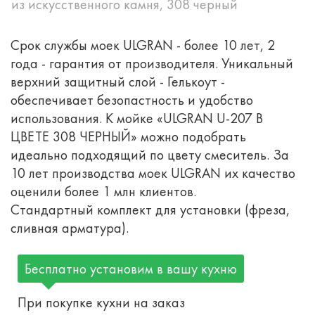
из искусственного камня, 308 черный
Срок службы моек ULGRAN - более 10 лет, 2
года - гарантия от производителя. Уникальный
верхний защитный слой - Гелькоут -
обеспечивает безопастность и удобство
использования. К мойке «ULGRAN U-207 В
ЦВЕТЕ 308 ЧЕРНЫЙ» можно подобрать
идеально подходящий по цвету смеситель. За
10 лет производства моек ULGRAN их качество
оценили более 1 млн клиентов.
Стандартный комплект для установки (фреза,
сливная арматура).
Бесплатно установим в вашу кухню
При покупке кухни на заказ