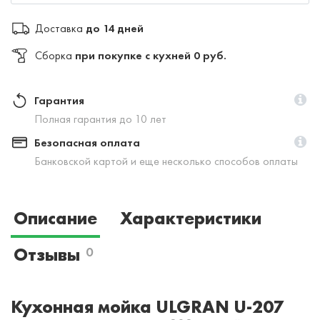
Доставка
до 14 дней
Сборка
при покупке с кухней 0 руб.
Гарантия
Полная гарантия до 10 лет
Безопасная оплата
Банковской картой и еще несколько способов оплаты
Описание
Характеристики
Отзывы
0
Кухонная мойка ULGRAN U-207