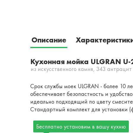
Описание
Характеристик
Кухонная мойка ULGRAN U-
из искусственного камня, 343 антрацит
Срок службы моек ULGRAN - более 10 лет
обеспечивает безопастность и удобств
идеально подходящий по цвету смесител
Стандартный комплект для установки (ф
Бесплатно установим в вашу кухню