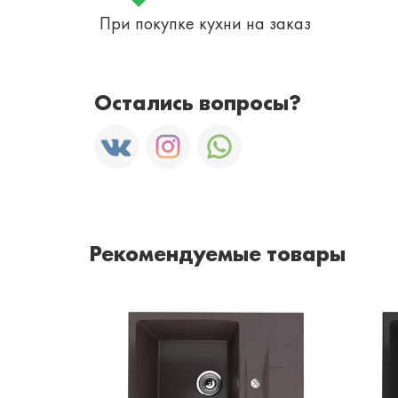
При покупке кухни на заказ
Остались вопросы?
Рекомендуемые товары