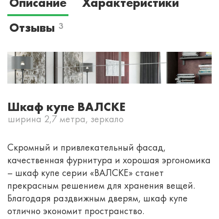
Описание
Характеристики
Отзывы
3
Шкаф купе ВАЛСКЕ
ширина 2,7 метра, зеркало
Скромный и привлекательный фасад,
качественная фурнитура и хорошая эргономика
– шкаф купе серии «ВАЛСКЕ» станет
прекрасным решением для хранения вещей.
Благодаря раздвижным дверям, шкаф купе
отлично экономит пространство.