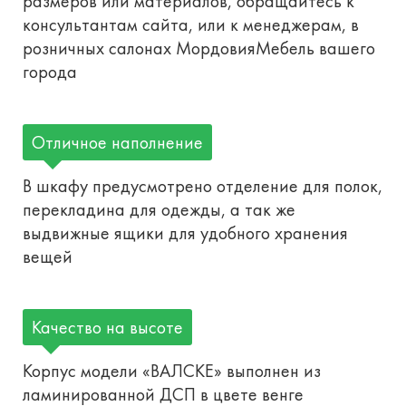
размеров или материалов, обращайтесь к
консультантам сайта, или к менеджерам, в
розничных салонах МордовияМебель вашего
города
Отличное наполнение
В шкафу предусмотрено отделение для полок,
перекладина для одежды, а так же
выдвижные ящики для удобного хранения
вещей
Качество на высоте
Корпус модели «ВАЛСКЕ» выполнен из
ламинированной ДСП в цвете венге