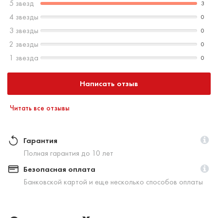
5 звезд
3
4 звезды
0
3 звезды
0
2 звезды
0
1 звезда
0
Написать отзыв
Читать все отзывы
Гарантия
Полная гарантия до 10 лет
Безопасная оплата
Банковской картой и еще несколько способов оплаты