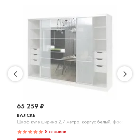
65 259 ₽
ВАЛСКЕ
Шкаф купе ширина 2,7 метра, корпус белый, фасад белое
8 отзывов