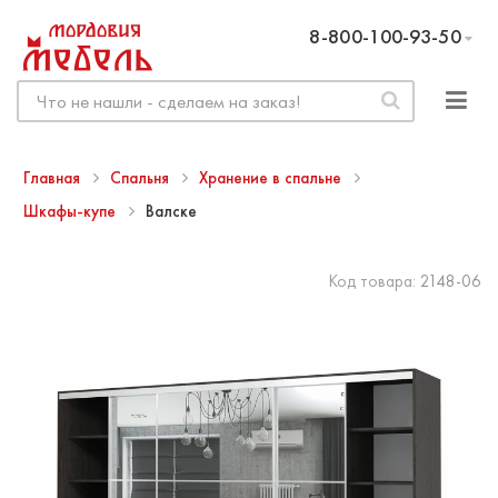
8-800-100-93-50
Главная
Спальня
Хранение в спальне
Шкафы-купе
Валске
Код товара:
2148-06