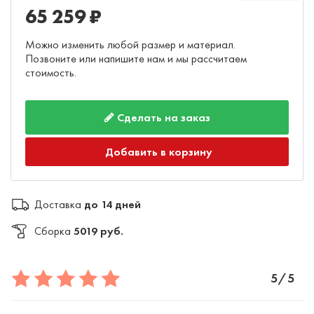
65 259 ₽
Можно изменить любой размер и материал.
Позвоните или напишите нам и мы рассчитаем
стоимость.
Сделать на заказ
Добавить в корзину
Доставка
до 14 дней
Сборка
5019 руб.
5/5