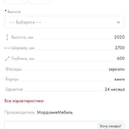
Высота
--- Выберите ---
Высота, мм
2020
Ширина, мм
2700
Глубина, мм
600
Фасады
зеркало
Корпус
венге
Гарантия
24 месяца
Все характеристики
Производитель:
МордовияМебель
Хочу скидку!