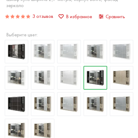
зеркало
3 отзывов
В избранное
Сравнить
Выберите цвет: