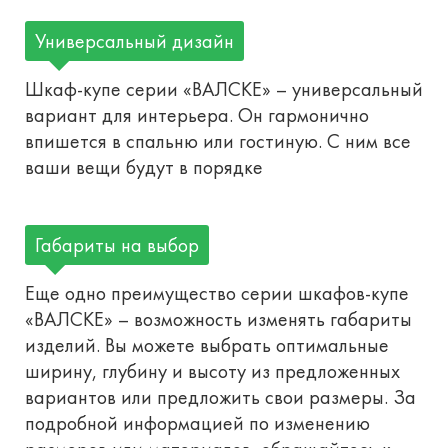
Универсальный дизайн
Шкаф-купе серии «ВАЛСКЕ» – универсальный
вариант для интерьера. Он гармонично
впишется в спальню или гостиную. С ним все
ваши вещи будут в порядке
Габариты на выбор
Еще одно преимущество серии шкафов-купе
«ВАЛСКЕ» – возможность изменять габариты
изделий. Вы можете выбрать оптимальные
ширину, глубину и высоту из предложенных
вариантов или предложить свои размеры. За
подробной информацией по изменению