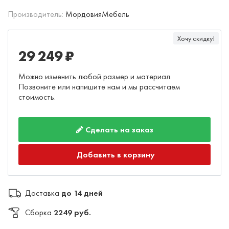
Производитель:
МордовияМебель
Хочу скидку!
29 249 ₽
Можно изменить любой размер и материал.
Позвоните или напишите нам и мы рассчитаем
стоимость.
Сделать на заказ
Добавить в корзину
Доставка
до 14 дней
Сборка
2249 руб.