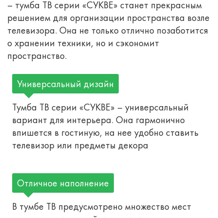
– тумба ТВ серии «СУКВЕ» станет прекрасным
решением для организации пространства возле
телевизора. Она не только отлично позаботится
о хранении техники, но и сэкономит
пространство.
Универсальный дизайн
Тумба ТВ серии «СУКВЕ» – универсальный
вариант для интерьера. Она гармонично
впишется в гостиную, на нее удобно ставить
телевизор или предметы декора
Отличное наполнение
В тумбе ТВ предусмотрено множество мест