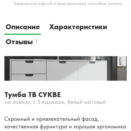
Банковской картой и еще несколько способов оплаты
Описание
Характеристики
Отзывы
1
Тумба ТВ СУКВЕ
на ножках, с 3 ящиками, белый матовый
Скромный и привлекательный фасад,
качественная фурнитура и хорошая эргономика