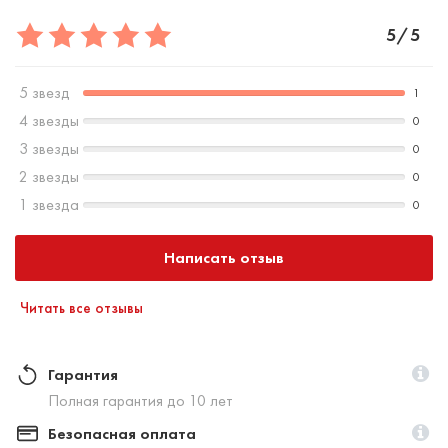
5/5
5 звезд
1
4 звезды
0
3 звезды
0
2 звезды
0
1 звезда
0
Написать отзыв
Читать все отзывы
Гарантия
Полная гарантия до 10 лет
Безопасная оплата