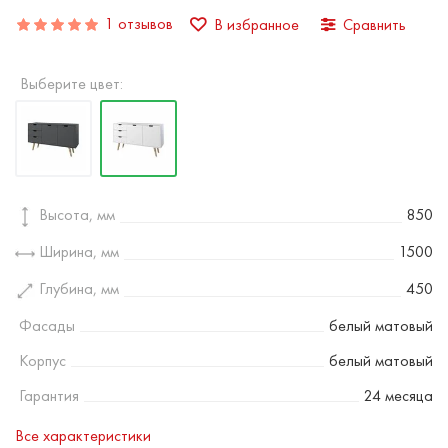
1 отзывов
В избранное
Сравнить
Выберите цвет:
Высота, мм
850
Ширина, мм
1500
Глубина, мм
450
Фасады
белый матовый
Корпус
белый матовый
Гарантия
24 месяца
Все характеристики