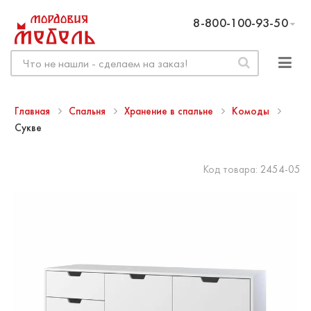
8-800-100-93-50
Главная
Спальня
Хранение в спальне
Комоды
Сукве
Код товара:
2454-05