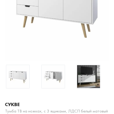
СУКВЕ
Тумба ТВ на ножках, с 3 ящиками, ЛДСП белый матовый