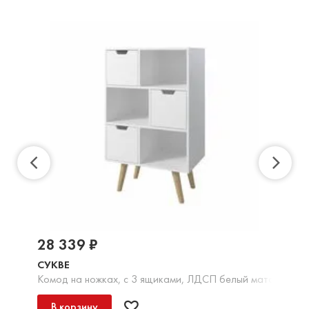
28 339 ₽
СУКВЕ
Комод на ножках, с 3 ящиками, ЛДСП белый матовый
В корзину