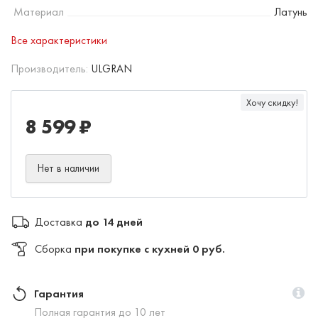
Материал
Латунь
Все характеристики
Производитель:
ULGRAN
Хочу скидку!
8 599 ₽
Нет в наличии
Доставка
до 14 дней
Сборка
при покупке с кухней 0 руб.
Гарантия
Полная гарантия до 10 лет