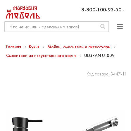
8-800-100-93-50
Главная
Кухня
Мойки, смесители и аксессуары
Смесители из искусственного камня
ULGRAN U-009
Код товара:
3447-11