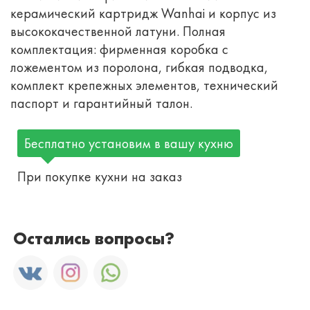
керамический картридж Wanhai и корпус из
высококачественной латуни. Полная
комплектация: фирменная коробка с
ложементом из поролона, гибкая подводка,
комплект крепежных элементов, технический
паспорт и гарантийный талон.
Бесплатно установим в вашу кухню
При покупке кухни на заказ
Остались вопросы?