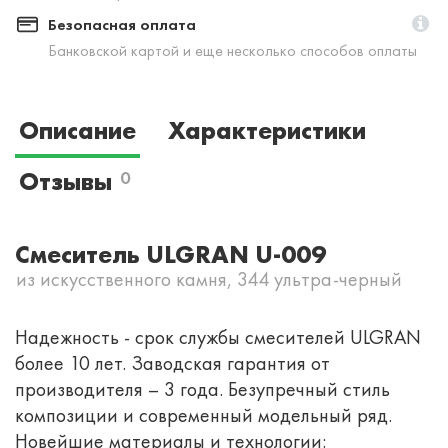
Безопасная оплата
Банковской картой и еще несколько способов оплаты
Описание
Характеристики
Отзывы
0
Смеситель ULGRAN U-009
из искусственного камня, 344 ультра-черный
Надежность - срок службы смесителей ULGRAN
более 10 лет. Заводская гарантия от
производителя – 3 года. Безупречный стиль
композиции и современный модельный ряд.
Новейшие материалы и технологии: