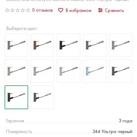
0 отзывов
В избранное
Сравнить
Выберите цвет:
Гарантия
3 года
Поверхность
344 Ультра-черный