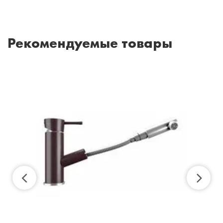
Рекомендуемые товары