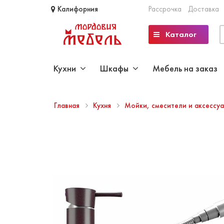
Калифорния
Рассрочка
Доставка
Каталог
Кухни
Шкафы
Мебель на заказ
Главная
Кухня
Мойки, смесители и аксессу