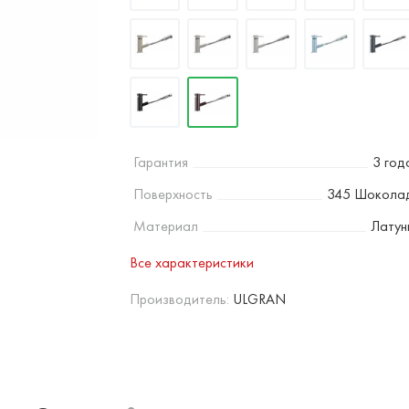
Гарантия
3 год
Поверхность
345 Шокола
Материал
Латун
Все характеристики
Производитель:
ULGRAN