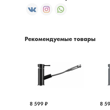
Рекомендуемые товары
8 599 ₽
8 5