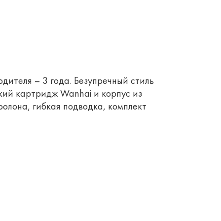
дителя – 3 года. Безупречный стиль
кий картридж Wanhai и корпус из
олона, гибкая подводка, комплект