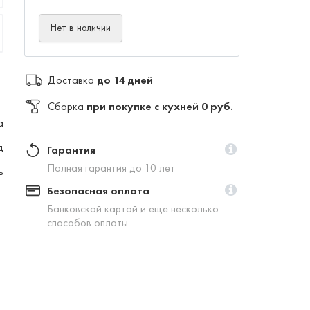
Нет в наличии
Доставка
до 14 дней
Сборка
при покупке с кухней 0 руб.
а
д
Гарантия
Полная гарантия до 10 лет
ь
Безопасная оплата
Банковской картой и еще несколько
способов оплаты