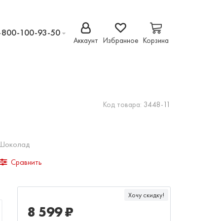
-800-100-93-50
Аккаунт
Избранное
Корзина
Код товара:
3448-11
 Шоколад
Сравнить
Хочу скидку!
8 599 ₽