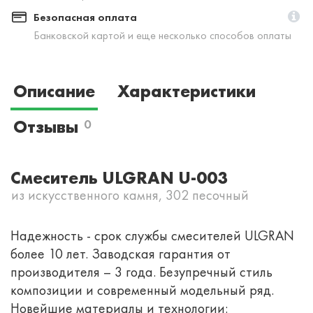
Безопасная оплата
Банковской картой и еще несколько способов оплаты
Описание
Характеристики
Отзывы
0
Смеситель ULGRAN U-003
из искусственного камня, 302 песочный
Надежность - срок службы смесителей ULGRAN
более 10 лет. Заводская гарантия от
производителя – 3 года. Безупречный стиль
композиции и современный модельный ряд.
Новейшие материалы и технологии: