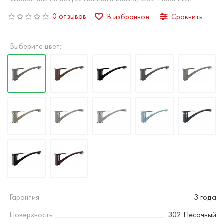
0 отзывов
В избранное
Сравнить
Выберите цвет:
Гарантия
3 года
Поверхность
302 Песочный