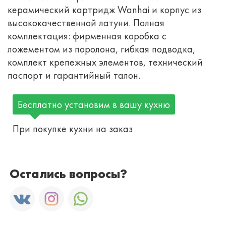
керамический картридж Wanhai и корпус из
высококачественной латуни. Полная
комплектация: фирменная коробка с
ложементом из поролона, гибкая подводка,
комплект крепежных элементов, технический
паспорт и гарантийный талон.
Бесплатно установим в вашу кухню
При покупке кухни на заказ
Остались вопросы?