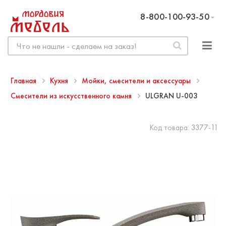
8-800-100-93-50
Главная
Кухня
Мойки, смесители и аксессуары
Смесители из искусственного камня
ULGRAN U-003
Код товара:
3377-11