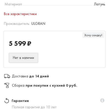
Материал
Латунь
Все характеристики
Производитель:
ULGRAN
Хочу скидку!
5 599 ₽
Нет в наличии
Доставка
до 14 дней
Сборка
при покупке с кухней 0 руб.
Гарантия
Полная гарантия до 10 лет