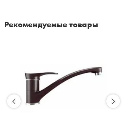
Рекомендуемые товары