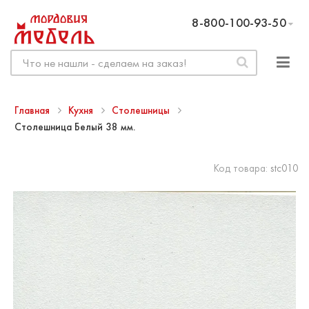
8-800-100-93-50
Главная
Кухня
Столешницы
Столешница Белый 38 мм.
Код товара:
stc010