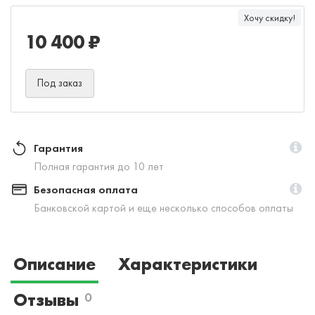
Хочу скидку!
10 400 ₽
Под заказ
Гарантия
Полная гарантия до 10 лет
Безопасная оплата
Банковской картой и еще несколько способов оплаты
Описание
Характеристики
Отзывы
0