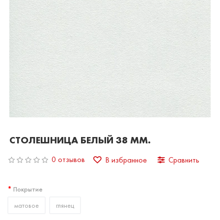
СТОЛЕШНИЦА БЕЛЫЙ 38 ММ.
0 отзывов
В избранное
Сравнить
Покрытие
матовое
глянец