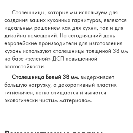
Столешницы, которые мы используем для
создания ваших кухонных гарнитуров, являются
идеальным решением как для кухни, так и для
дизайна помещений.
На сегодняшний день
европейские производители для изготовления
кухонь используют столешницы толщиной 38 мм
на базе «зеленой» ДСП повышенной
влагостойкости.
Столешница Белый 38 мм.
выдерживает
большую нагрузку, а декоративный пластик
гигиеничен, легко очищается и является
экологически чистым материалом.