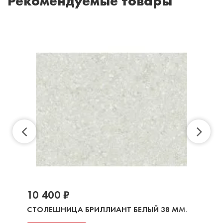
Рекомендуемые товары
10 400 ₽
СТОЛЕШНИЦА БРИЛЛИАНТ БЕЛЫЙ 38 ММ.