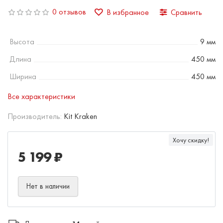
0 отзывов
В избранное
Сравнить
Высота
9 мм
Длина
450 мм
Ширина
450 мм
Все характеристики
Производитель:
Kit Kraken
Хочу скидку!
5 199 ₽
Нет в наличии