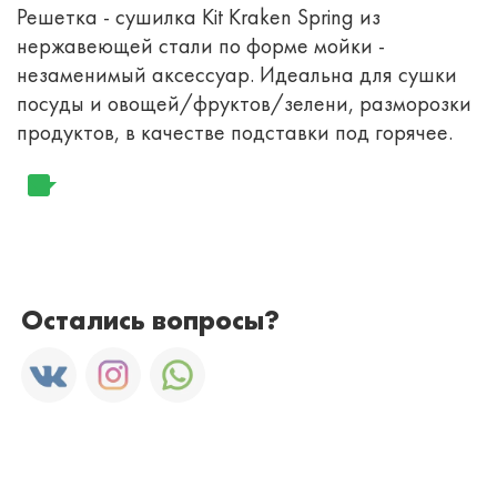
Решетка - сушилка Kit Kraken Spring из
нержавеющей стали по форме мойки -
незаменимый аксессуар. Идеальна для сушки
посуды и овощей/фруктов/зелени, разморозки
продуктов, в качестве подставки под горячее.
Остались вопросы?