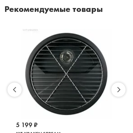
Рекомендуемые товары
5 199 ₽