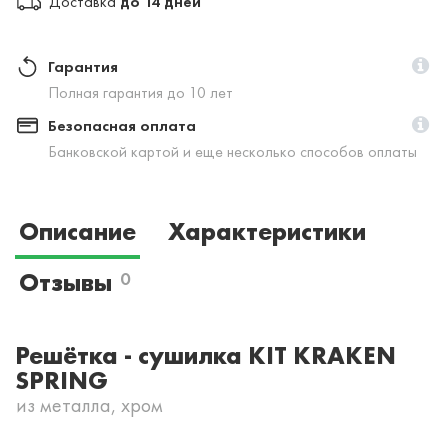
Доставка
до 14 дней
Гарантия
Полная гарантия до 10 лет
Безопасная оплата
Банковской картой и еще несколько способов оплаты
Описание
Характеристики
Отзывы
0
Решётка - сушилка KIT KRAKEN
SPRING
из металла, хром