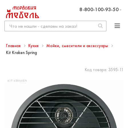
8-800-100-93-50
Главная
Кухня
Мойки, смесители и аксессуары
Kit Kraken Spring
Код товара:
3595-11