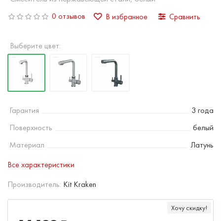
0 отзывов
В избранное
Сравнить
Выберите цвет:
Гарантия
3 года
Поверхность
белый
Материал
Латунь
Все характеристики
Производитель:
Kit Kraken
Хочу скидку!