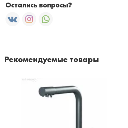
Остались вопросы?
Рекомендуемые товары