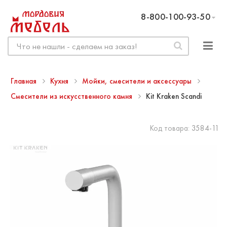
8-800-100-93-50
Главная
Кухня
Мойки, смесители и аксессуары
Смесители из искусственного камня
Kit Kraken Scandi
Код товара:
3584-11