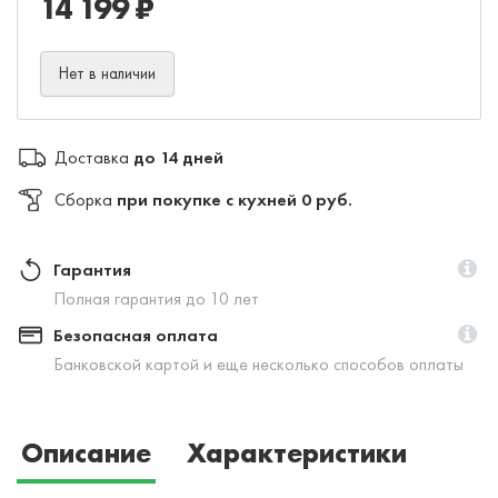
14 199 ₽
Нет в наличии
Доставка
до 14 дней
Сборка
при покупке с кухней 0 руб.
Гарантия
Полная гарантия до 10 лет
Безопасная оплата
Банковской картой и еще несколько способов оплаты
Описание
Характеристики