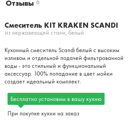
Отзывы
0
Смеситель KIT KRAKEN SCANDI
из нержавеющей стали, белый
Кухонный смеситель Scandi белый с высоким
изливом и отдельной подачей фильтрованной
воды - это стильный и функциональный
аксессуар. 100% попадание в цвет мойки
создает идеальный комплект.
Бесплатно установим в вашу кухню
При покупке кухни на заказ