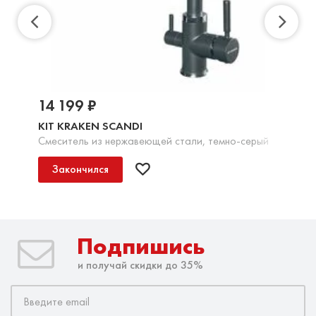
14 199 ₽
KIT KRAKEN SCANDI
Смеситель из нержавеющей стали, темно-серый
Закончился
Подпишись
и получай скидки до 35%