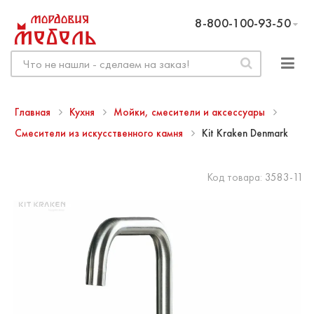
8-800-100-93-50
Главная
Кухня
Мойки, смесители и аксессуары
Смесители из искусственного камня
Kit Kraken Denmark
Код товара:
3583-11