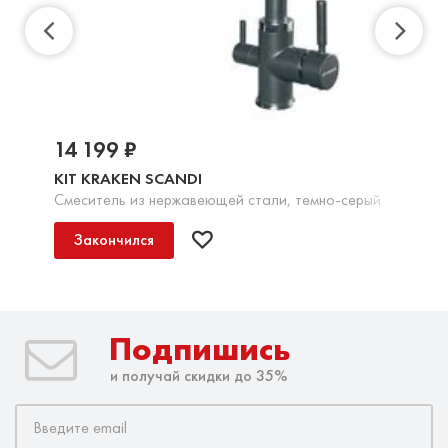
14 199 ₽
KIT KRAKEN SCANDI
Смеситель из нержавеющей стали, темно-серый
Закончился
Подпишись
и получай скидки до 35%