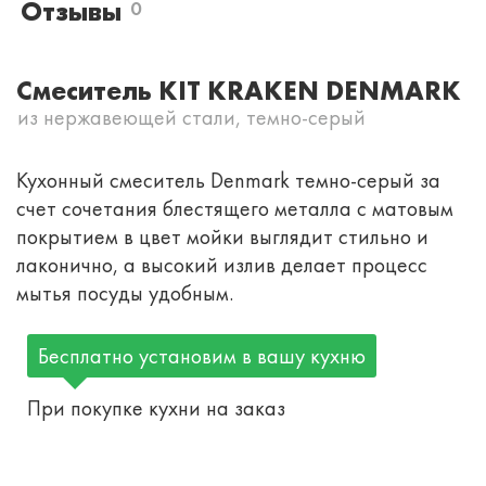
Отзывы
0
Смеситель KIT KRAKEN DENMARK
из нержавеющей стали, темно-серый
Кухонный смеситель Denmark темно-серый за
счет сочетания блестящего металла с матовым
покрытием в цвет мойки выглядит стильно и
лаконично, а высокий излив делает процесс
мытья посуды удобным.
Бесплатно установим в вашу кухню
При покупке кухни на заказ