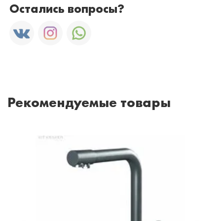
Остались вопросы?
Рекомендуемые товары