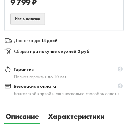
9 799 ₽
Нет в наличии
Доставка
до 14 дней
Сборка
при покупке с кухней 0 руб.
Гарантия
Полная гарантия до 10 лет
Безопасная оплата
Банковской картой и еще несколько способов оплаты
Описание
Характеристики