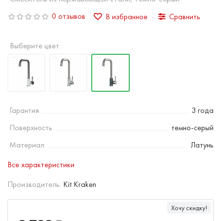
0 отзывов
В избранное
Сравнить
Выберите цвет:
Гарантия
3 года
Поверхность
темно-серый
Материал
Латунь
Все характеристики
Производитель:
Kit Kraken
Хочу скидку!