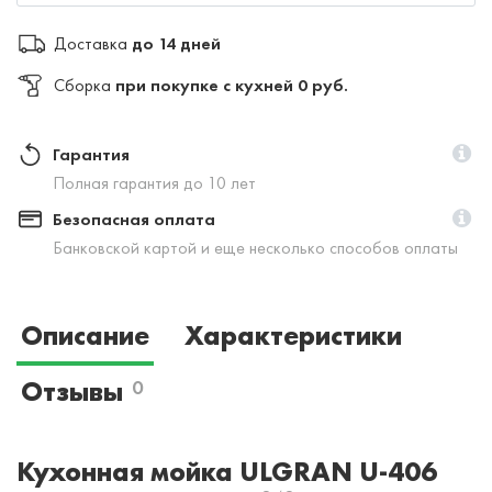
Доставка
до 14 дней
Сборка
при покупке с кухней 0 руб.
Гарантия
Полная гарантия до 10 лет
Безопасная оплата
Банковской картой и еще несколько способов оплаты
Описание
Характеристики
Отзывы
0
Кухонная мойка ULGRAN U-406