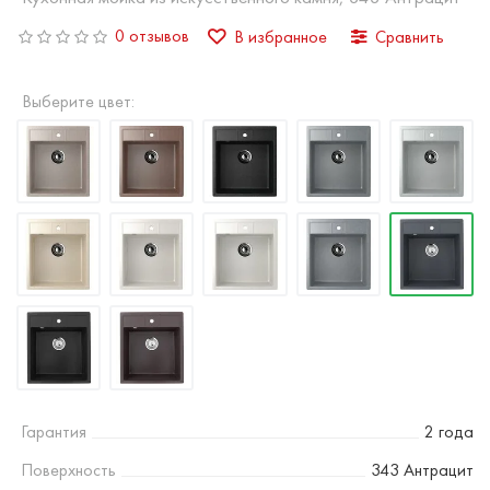
0 отзывов
В избранное
Сравнить
Выберите цвет:
Гарантия
2 года
Поверхность
343 Антрацит