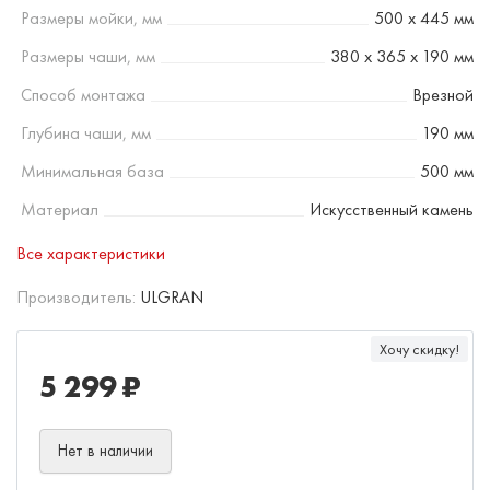
Размеры мойки, мм
500 х 445 мм
Размеры чаши, мм
380 х 365 х 190 мм
Способ монтажа
Врезной
Глубина чаши, мм
190 мм
Минимальная база
500 мм
Материал
Искусственный камень
Все характеристики
Производитель:
ULGRAN
Хочу скидку!
5 299 ₽
Нет в наличии