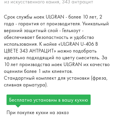
из искусственного камня, 343 антрацит
Срок службы моек ULGRAN - более 10 лет, 2
года - гарантия от производителя. Уникальный
верхний защитный слой - Гелькоут -
обеспечивает безопастность и удобство
использования. К мойке «ULGRAN U-406 В
ЦВЕТЕ 343 АНТРАЦИТ» можно подобрать
идеально подходящий по цвету смеситель. За
10 лет производства моек ULGRAN их качество
оценили более 1 млн клиентов.
Стандартный комплект для установки (фреза,
сливная арматура).
Бесплатно установим в вашу кухню
При покупке кухни на заказ