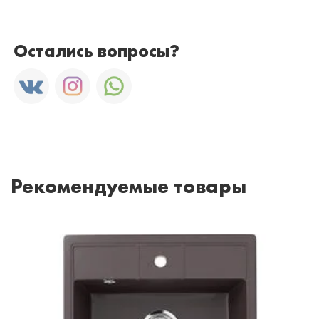
Остались вопросы?
Рекомендуемые товары