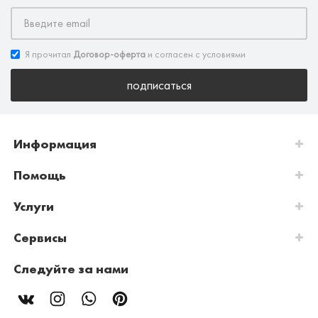
Я прочитал
Договор-оферта
и согласен с условиями
подписаться
Информация
Помощь
Услуги
Сервисы
Следуйте за нами