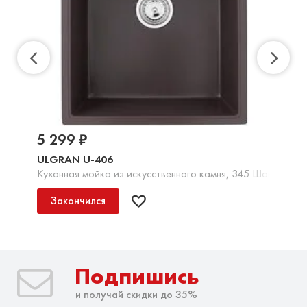
5 299 ₽
ULGRAN U-406
Кухонная мойка из искусственного камня, 345 Шоколад
Закончился
Подпишись
и получай скидки до 35%