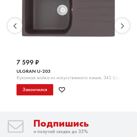
7 599 ₽
ULGRAN U-203
Кухонная мойка из искусственного камня, 345 Шоколад
Закончился
Подпишись
и получай скидки до 35%