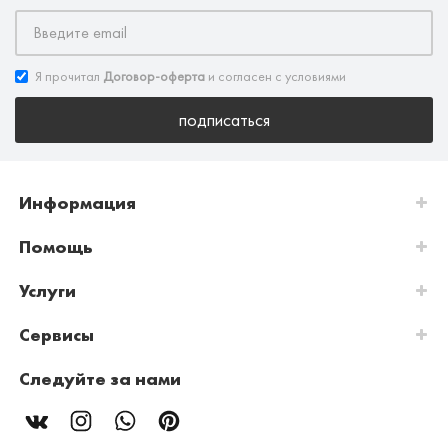
Я прочитал
Договор-оферта
и согласен с условиями
подписаться
Информация
Помощь
Услуги
Сервисы
Следуйте за нами