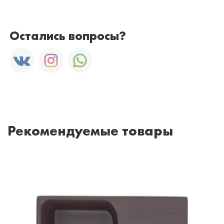
Остались вопросы?
Рекомендуемые товары