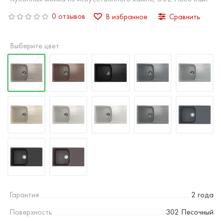
0 отзывов
В избранное
Сравнить
Выберите цвет:
Гарантия
2 года
Поверхность
302 Песочный