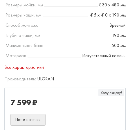
Размеры мойки, мм
830 х 480 мм
Размеры чаши, мм
415 х 410 х 190 мм
Способ монтажа
Врезной
Глубина чаши, мм
190 мм
Минимальная база
500 мм
Материал
Искусственный камень
Все характеристики
Производитель:
ULGRAN
Хочу скидку!
7 599 ₽
Нет в наличии