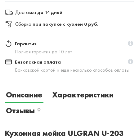
Доставка
до 14 дней
Сборка
при покупке с кухней 0 руб.
Гарантия
Полная гарантия до 10 лет
Безопасная оплата
Банковской картой и еще несколько способов оплаты
Описание
Характеристики
Отзывы
0
Кухонная мойка ULGRAN U-203