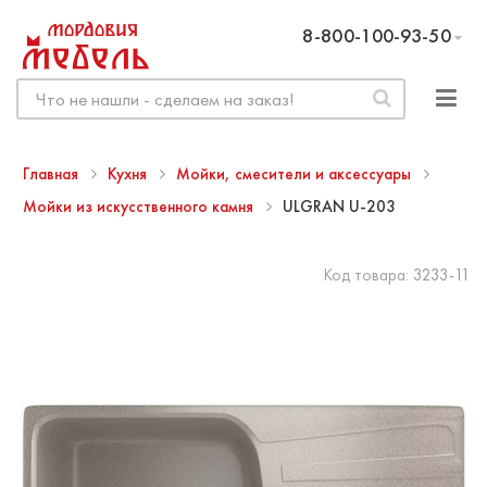
8-800-100-93-50
Главная
Кухня
Мойки, смесители и аксессуары
Мойки из искусственного камня
ULGRAN U-203
Код товара:
3233-11