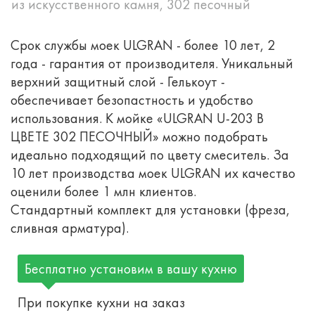
из искусственного камня, 302 песочный
Срок службы моек ULGRAN - более 10 лет, 2
года - гарантия от производителя. Уникальный
верхний защитный слой - Гелькоут -
обеспечивает безопастность и удобство
использования. К мойке «ULGRAN U-203 В
ЦВЕТЕ 302 ПЕСОЧНЫЙ» можно подобрать
идеально подходящий по цвету смеситель. За
10 лет производства моек ULGRAN их качество
оценили более 1 млн клиентов.
Стандартный комплект для установки (фреза,
сливная арматура).
Бесплатно установим в вашу кухню
При покупке кухни на заказ