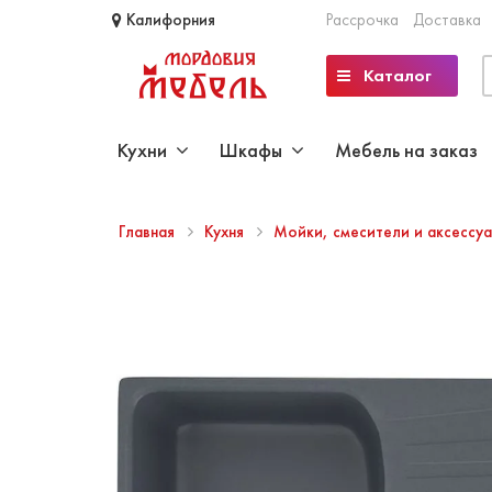
Калифорния
Рассрочка
Доставка
Каталог
Кухни
Шкафы
Мебель на заказ
Главная
Кухня
Мойки, смесители и аксессу