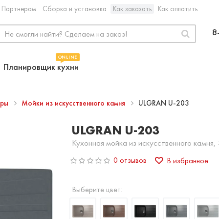
Партнерам
Сборка и установка
Как заказать
Как оплатить
8
ONLINE
Планировщик кухни
ары
Мойки из искусственного камня
ULGRAN U-203
ULGRAN U-203
Кухонная мойка из искусственного камня,
0 отзывов
В избранное
Выберите цвет: