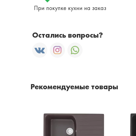
При покупке кухни на заказ
Остались вопросы?
Рекомендуемые товары