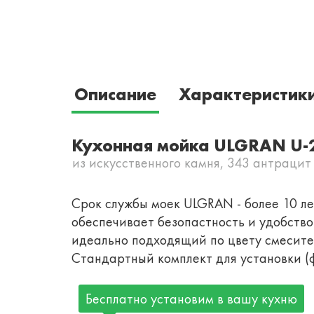
Описание
Характеристик
Кухонная мойка ULGRAN U-
из искусственного камня, 343 антрацит
Срок службы моек ULGRAN - более 10 лет
обеспечивает безопастность и удобств
идеально подходящий по цвету смесител
Стандартный комплект для установки (ф
Бесплатно установим в вашу кухню