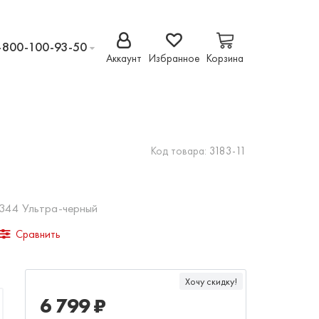
-800-100-93-50
Аккаунт
Избранное
Корзина
Код товара:
3183-11
 344 Ультра-черный
Сравнить
Хочу скидку!
6 799 ₽