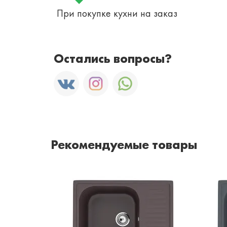
При покупке кухни на заказ
Остались вопросы?
Рекомендуемые товары