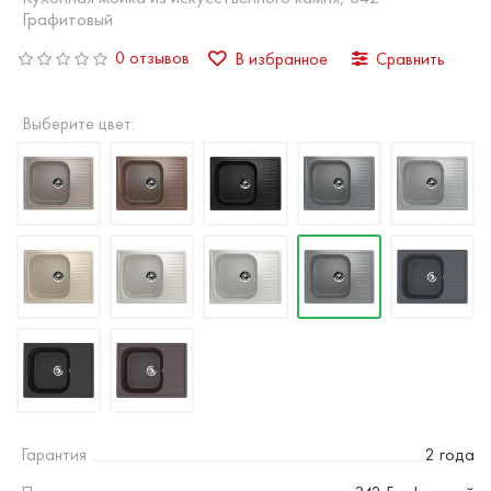
Графитовый
0 отзывов
В избранное
Сравнить
Выберите цвет:
Гарантия
2 года