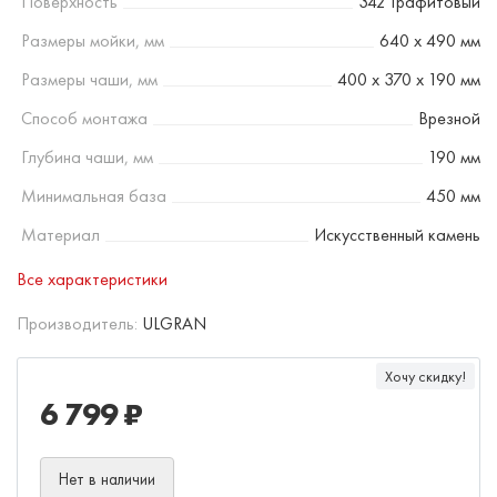
Поверхность
342 Графитовый
Размеры мойки, мм
640 х 490 мм
Размеры чаши, мм
400 х 370 х 190 мм
Способ монтажа
Врезной
Глубина чаши, мм
190 мм
Минимальная база
450 мм
Материал
Искусственный камень
Все характеристики
Производитель:
ULGRAN
Хочу скидку!
6 799 ₽
Нет в наличии