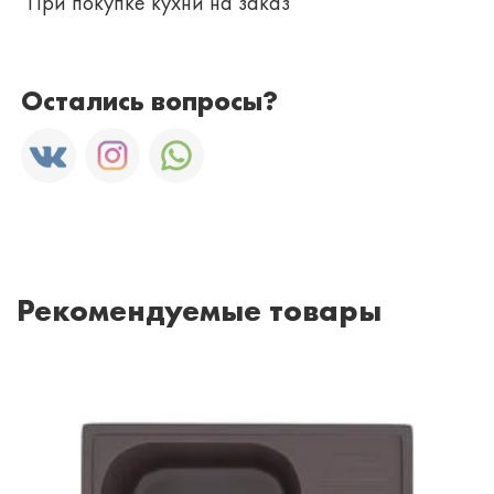
При покупке кухни на заказ
Остались вопросы?
Рекомендуемые товары