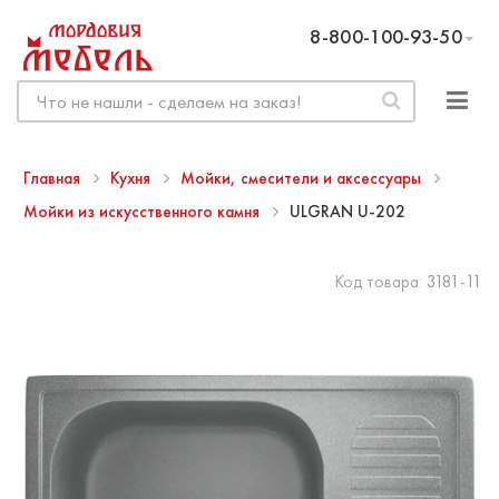
8-800-100-93-50
Главная
Кухня
Мойки, смесители и аксессуары
Мойки из искусственного камня
ULGRAN U-202
Код товара:
3181-11