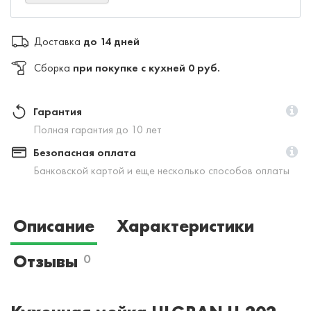
Доставка
до 14 дней
Сборка
при покупке с кухней 0 руб.
Гарантия
Полная гарантия до 10 лет
Безопасная оплата
Банковской картой и еще несколько способов оплаты
Описание
Характеристики
Отзывы
0