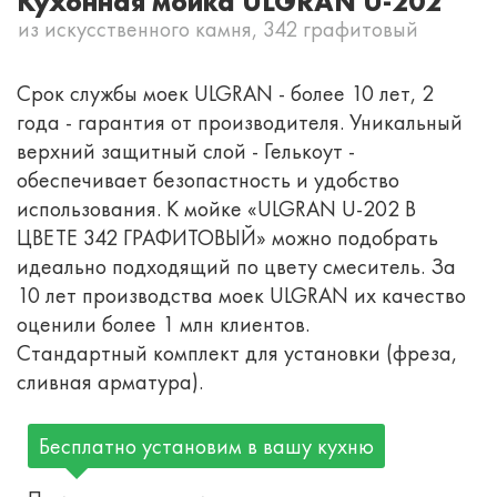
Кухонная мойка ULGRAN U-202
из искусственного камня, 342 графитовый
Срок службы моек ULGRAN - более 10 лет, 2
года - гарантия от производителя. Уникальный
верхний защитный слой - Гелькоут -
обеспечивает безопастность и удобство
использования. К мойке «ULGRAN U-202 В
ЦВЕТЕ 342 ГРАФИТОВЫЙ» можно подобрать
идеально подходящий по цвету смеситель. За
10 лет производства моек ULGRAN их качество
оценили более 1 млн клиентов.
Стандартный комплект для установки (фреза,
сливная арматура).
Бесплатно установим в вашу кухню