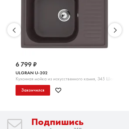
6 799 ₽
ULGRAN U-202
Кухонная мойка из искусственного камня, 345 Шоколад
Закончился
Подпишись