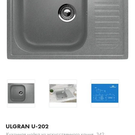
ULGRAN U-202
Кухонная мойка из искусственного камня, 342