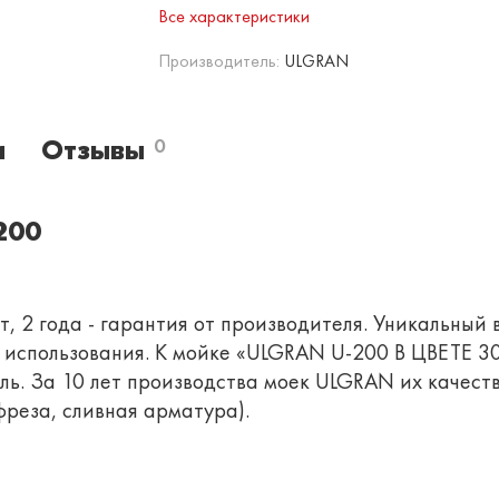
Все характеристики
Производитель:
ULGRAN
и
Отзывы
0
200
, 2 года - гарантия от производителя. Уникальный 
о использования. К мойке «ULGRAN U-200 В ЦВЕТЕ 
ь. За 10 лет производства моек ULGRAN их качеств
реза, сливная арматура).