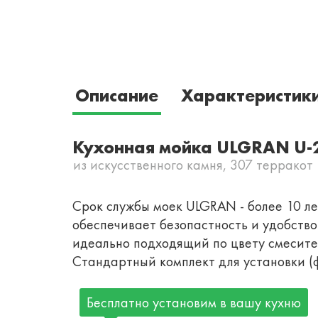
Описание
Характеристик
Кухонная мойка ULGRAN U-
из искусственного камня, 307 терракот
Срок службы моек ULGRAN - более 10 лет
обеспечивает безопастность и удобств
идеально подходящий по цвету смесител
Стандартный комплект для установки (ф
Бесплатно установим в вашу кухню