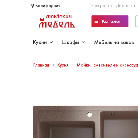
Калифорния
Рассрочка
Доставка
Каталог
Кухни
Шкафы
Мебель на заказ
Главная
Кухня
Мойки, смесители и аксессу