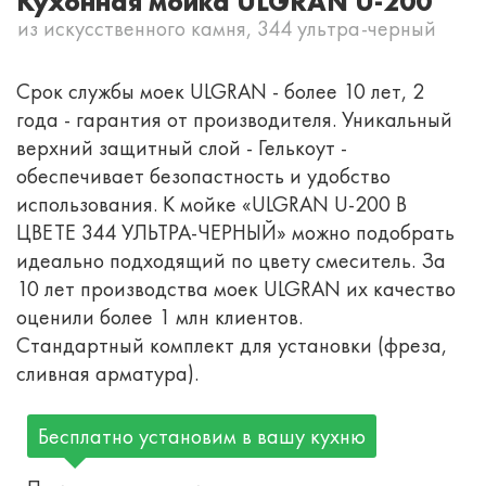
Кухонная мойка ULGRAN U-200
из искусственного камня, 344 ультра-черный
Срок службы моек ULGRAN - более 10 лет, 2
года - гарантия от производителя. Уникальный
верхний защитный слой - Гелькоут -
обеспечивает безопастность и удобство
использования. К мойке «ULGRAN U-200 В
ЦВЕТЕ 344 УЛЬТРА-ЧЕРНЫЙ» можно подобрать
идеально подходящий по цвету смеситель. За
10 лет производства моек ULGRAN их качество
оценили более 1 млн клиентов.
Стандартный комплект для установки (фреза,
сливная арматура).
Бесплатно установим в вашу кухню