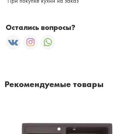
При покупке кухни на заказ
Остались вопросы?
Рекомендуемые товары