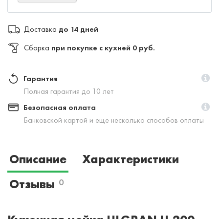
Доставка
до 14 дней
Сборка
при покупке с кухней 0 руб.
Гарантия
Полная гарантия до 10 лет
Безопасная оплата
Банковской картой и еще несколько способов оплаты
Описание
Характеристики
Отзывы
0