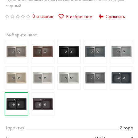
черный
0 отзывов
В избранное
Сравнить
Выберите цвет:
Гарантия
2 года