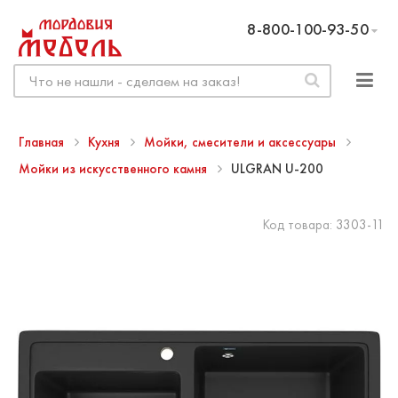
8-800-100-93-50
Главная
Кухня
Мойки, смесители и аксессуары
Мойки из искусственного камня
ULGRAN U-200
Код товара:
3303-11