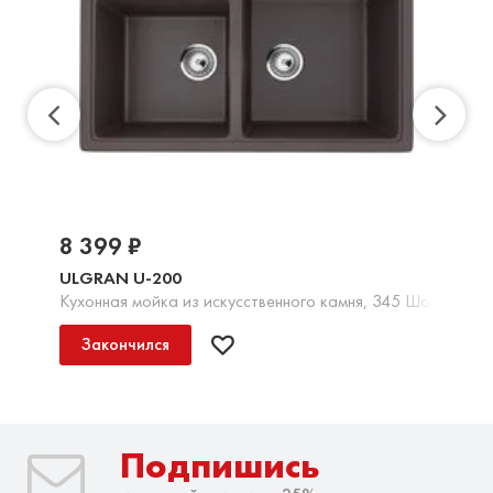
8 399 ₽
ULGRAN U-200
Кухонная мойка из искусственного камня, 345 Шоколад
Закончился
Подпишись