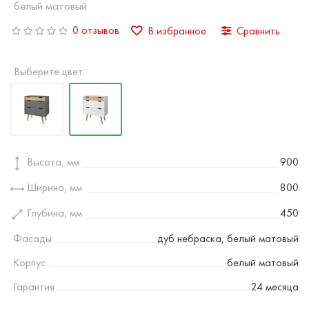
белый матовый
0 отзывов
В избранное
Сравнить
Выберите цвет:
Высота, мм
900
Ширина, мм
800
Глубина, мм
450
Фасады
дуб небраска, белый матовый
Корпус
белый матовый
Гарантия
24 месяца