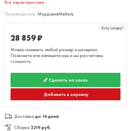
Все характеристики
Производитель:
МордовияМебель
Хочу скидку!
28 859 ₽
Можно изменить любой размер и материал.
Позвоните или напишите нам и мы рассчитаем
стоимость.
Сделать на заказ
Добавить в корзину
Доставка
до 14 дней
Сборка
2219 руб.