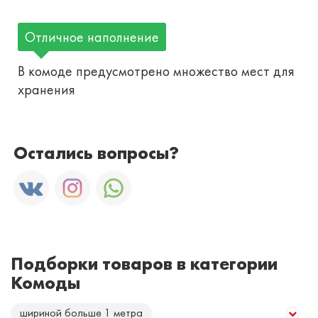
Отличное наполнение
В комоде предусмотрено множество мест для
хранения
Остались вопросы?
Подборки товаров в категории
Комоды
шириной больше 1 метра