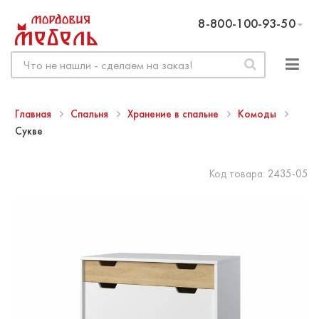
8-800-100-93-50
Главная
Спальня
Хранение в спальне
Комоды
Сукве
Код товара:
2435-05