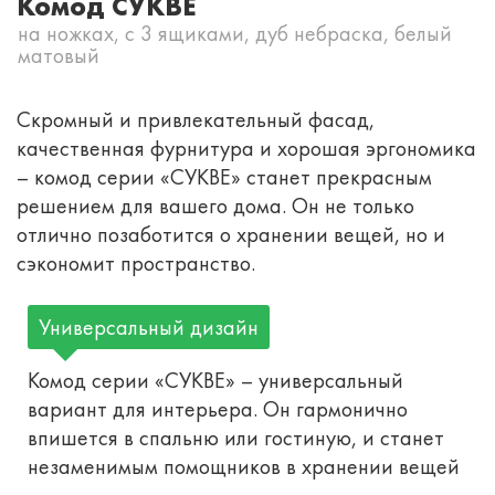
Комод СУКВЕ
на ножках, с 3 ящиками, дуб небраска, белый
матовый
Скромный и привлекательный фасад,
качественная фурнитура и хорошая эргономика
– комод серии «СУКВЕ» станет прекрасным
решением для вашего дома. Он не только
отлично позаботится о хранении вещей, но и
сэкономит пространство.
Универсальный дизайн
Комод серии «СУКВЕ» – универсальный
вариант для интерьера. Он гармонично
впишется в спальню или гостиную, и станет
незаменимым помощников в хранении вещей