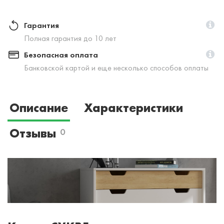
Гарантия
Полная гарантия до 10 лет
Безопасная оплата
Банковской картой и еще несколько способов оплаты
Описание
Характеристики
Отзывы
0