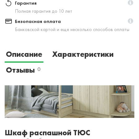
Гарантия
Полная гарантия до 10 лет
Безопасная оплата
Банковской картой и еще несколько способов оплаты
Описание
Характеристики
Отзывы
0
Шкаф распашной ТЮС