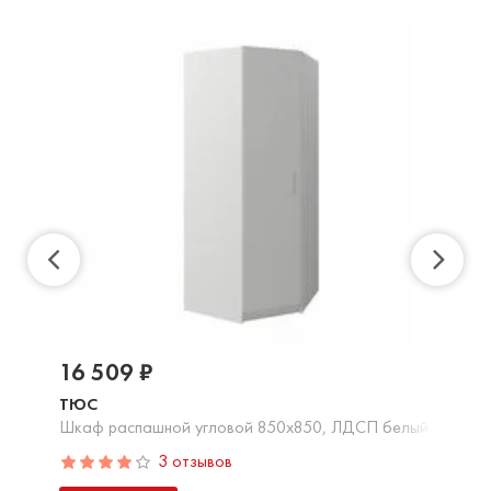
16 509 ₽
ТЮС
Шкаф распашной угловой 850х850, ЛДСП белый
3 отзывов