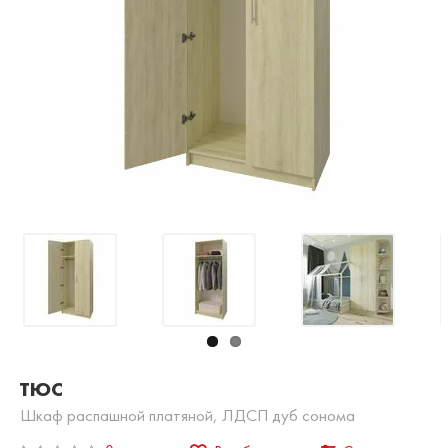
ТЮС
Шкаф распашной платяной, ЛДСП дуб сонома