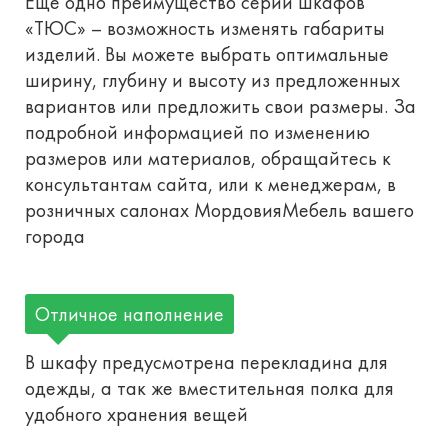
Еще одно преимущество серии шкафов
«ТЮС» – возможность изменять габариты
изделий. Вы можете выбрать оптимальные
ширину, глубину и высоту из предложенных
вариантов или предложить свои размеры. За
подробной информацией по изменению
размеров или материалов, обращайтесь к
консультантам сайта, или к менеджерам, в
розничных салонах МордовияМебель вашего
города
Отличное наполнение
В шкафу предусмотрена перекладина для
одежды, а так же вместительная полка для
удобного хранения вещей