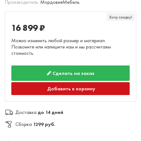
Производитель:
МордовияМебель
Хочу скидку!
16 899 ₽
Можно изменить любой размер и материал.
Позвоните или напишите нам и мы рассчитаем
стоимость.
Сделать на заказ
Добавить в корзину
Доставка
до 14 дней
Сборка
1299 руб.