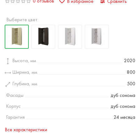
0 отзывов
В избранное
Сравнить
Выберите цвет:
Высота, мм
2020
Ширина, мм
800
Глубина, мм
500
Фасады
дуб сонома
Корпус
дуб сонома
Гарантия
24 месяца
Все характеристики