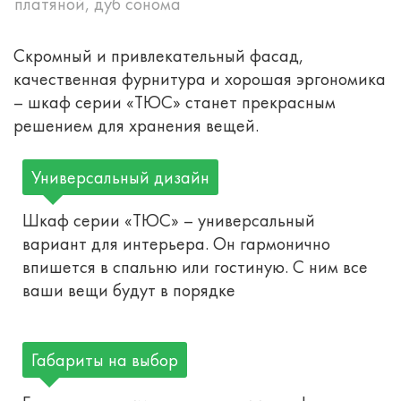
платяной, дуб сонома
Скромный и привлекательный фасад,
качественная фурнитура и хорошая эргономика
– шкаф серии «ТЮС» станет прекрасным
решением для хранения вещей.
Универсальный дизайн
Шкаф серии «ТЮС» – универсальный
вариант для интерьера. Он гармонично
впишется в спальню или гостиную. С ним все
ваши вещи будут в порядке
Габариты на выбор