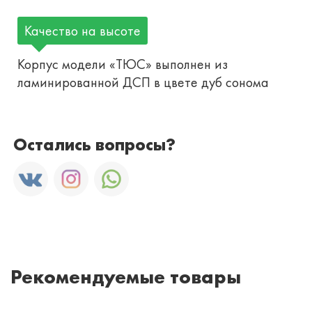
Качество на высоте
Корпус модели «ТЮС» выполнен из
ламинированной ДСП в цвете дуб сонома
Остались вопросы?
Рекомендуемые товары