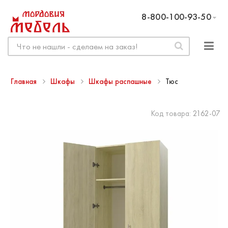
8-800-100-93-50
Главная
Шкафы
Шкафы распашные
Тюс
Код товара:
2162-07