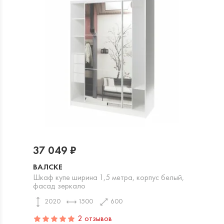
37 049 ₽
ВАЛСКЕ
Шкаф купе ширина 1,5 метра, корпус белый,
фасад зеркало
2020
1500
600
2 отзывов