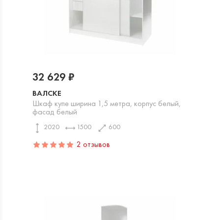
32 629 ₽
ВАЛСКЕ
Шкаф купе ширина 1,5 метра, корпус белый,
фасад белый
2020
1500
600
2 отзывов