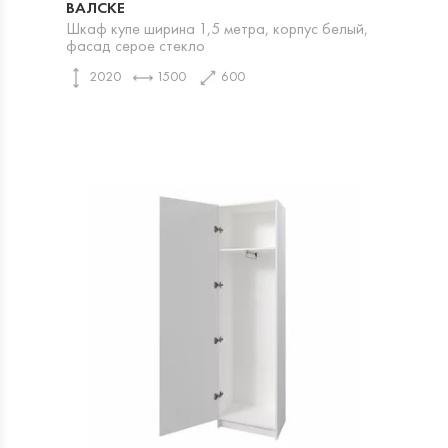
ВАЛСКЕ
Шкаф купе ширина 1,5 метра, корпус белый,
фасад серое стекло
2020
1500
600