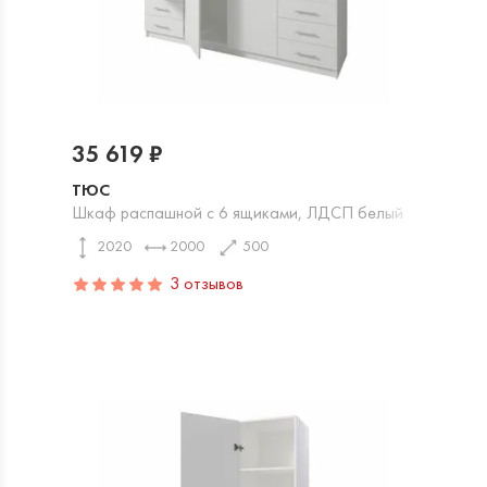
35 619 ₽
ТЮС
Шкаф распашной с 6 ящиками, ЛДСП белый
2020
2000
500
3 отзывов