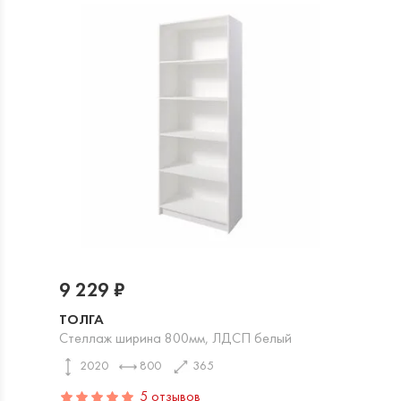
9 229 ₽
ТОЛГА
Стеллаж ширина 800мм, ЛДСП белый
2020
800
365
5 отзывов