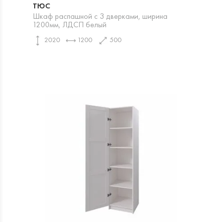
ТЮС
Шкаф распашной с 3 дверками, ширина
1200мм, ЛДСП белый
2020
1200
500