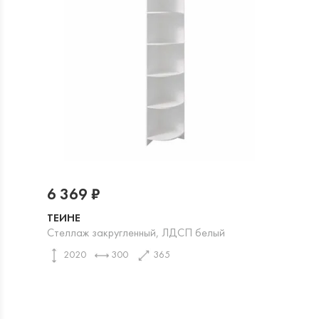
6 369 ₽
ТЕИНЕ
Стеллаж закругленный, ЛДСП белый
2020
300
365