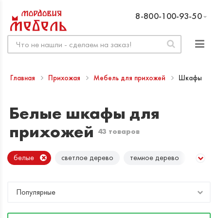
8-800-100-93-50
Главная
Прихожая
Мебель для прихожей
Шкафы
Белые шкафы для
прихожей
43 товаров
белые
светлое дерево
темное дерево
Популярные