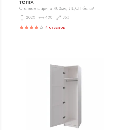
ТОЛГА
Стеллаж ширина 400мм, ЛДСП белый
2020
400
365
4 отзывов