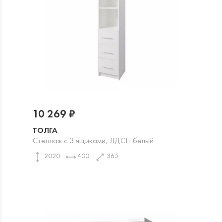
10 269 ₽
ТОЛГА
Стеллаж с 3 ящиками, ЛДСП белый
2020
400
365