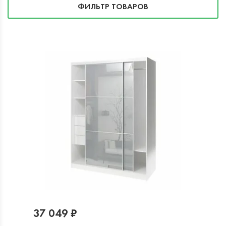
ФИЛЬТР ТОВАРОВ
37 049 ₽