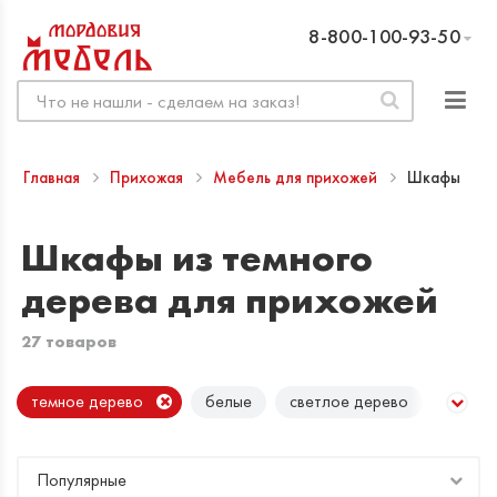
8-800-100-93-50
Главная
Прихожая
Мебель для прихожей
Шкафы
Шкафы из темного
дерева для прихожей
27 товаров
темное дерево
белые
светлое дерево
Популярные