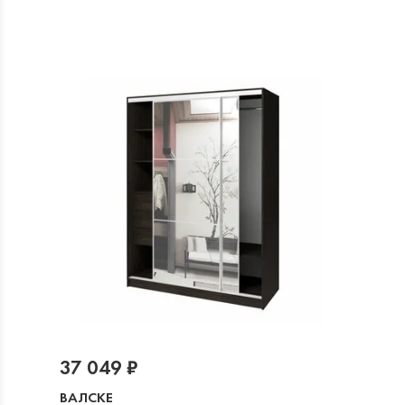
37 049 ₽
ВАЛСКЕ