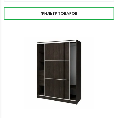
ФИЛЬТР ТОВАРОВ