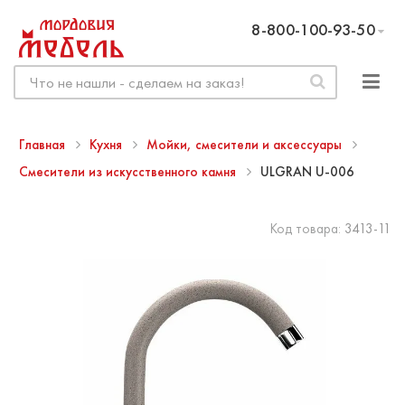
8-800-100-93-50
Главная
Кухня
Мойки, смесители и аксессуары
Смесители из искусственного камня
ULGRAN U-006
Код товара:
3413-11