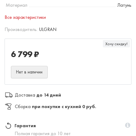
Материал
Латунь
Все характеристики
Производитель:
ULGRAN
Хочу скидку!
6 799 ₽
Нет в наличии
Доставка
до 14 дней
Сборка
при покупке с кухней 0 руб.
Гарантия
Полная гарантия до 10 лет