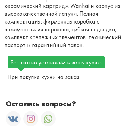
керамический картридж Wanhai и корпус из
высококачественной латуни. Полная
комплектация: фирменная коробка с
ложементом из поролона, гибкая подводка,
комплект крепежных элементов, технический
паспорт и гарантийный талон.
Бесплатно установим в вашу кухню
При покупке кухни на заказ
Остались вопросы?