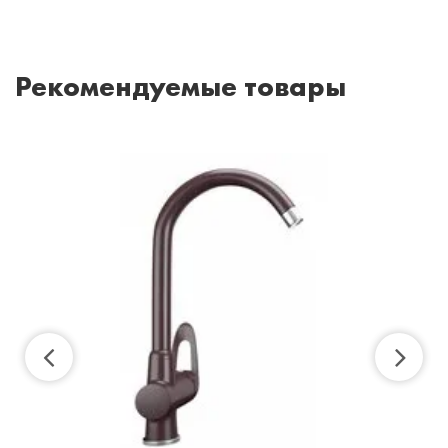
Рекомендуемые товары