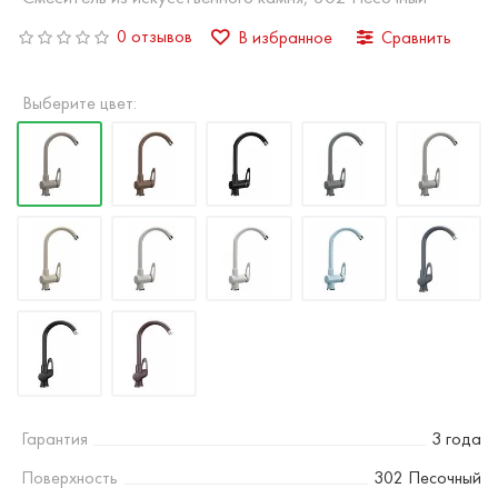
0 отзывов
В избранное
Сравнить
Выберите цвет:
Гарантия
3 года
Поверхность
302 Песочный