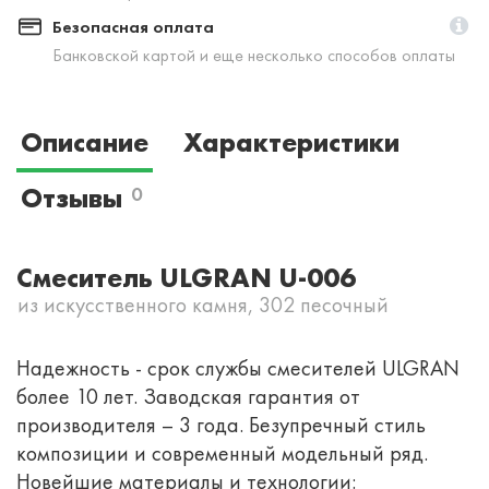
Безопасная оплата
Банковской картой и еще несколько способов оплаты
Описание
Характеристики
Отзывы
0
Смеситель ULGRAN U-006
из искусственного камня, 302 песочный
Надежность - срок службы смесителей ULGRAN
более 10 лет. Заводская гарантия от
производителя – 3 года. Безупречный стиль
композиции и современный модельный ряд.
Новейшие материалы и технологии: