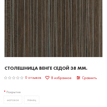
СТОЛЕШНИЦА ВЕНГЕ СЕДОЙ 38 ММ.
0 отзывов
В избранное
Сравнить
Покрытие
матовое
глянец