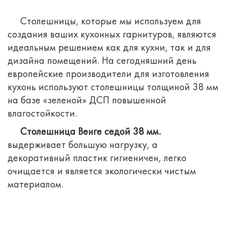
Столешницы, которые мы используем для
создания ваших кухонных гарнитуров, являются
идеальным решением как для кухни, так и для
дизайна помещений.
На сегодняшний день
европейские производители для изготовления
кухонь используют столешницы толщиной 38 мм
на базе «зеленой» ДСП повышенной
влагостойкости.
Столешница Венге седой 38 мм.
выдерживает большую нагрузку, а
декоративный пластик гигиеничен, легко
очищается и является экологически чистым
материалом.