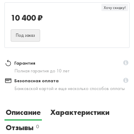
Хочу скидку!
10 400 ₽
Под заказ
Гарантия
Полная гарантия до 10 лет
Безопасная оплата
Банковской картой и еще несколько способов оплаты
Описание
Характеристики
Отзывы
0