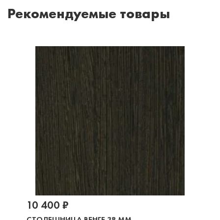
Рекомендуемые товары
10 400 ₽
СТОЛЕШНИЦА ВЕНГЕ 38 ММ.