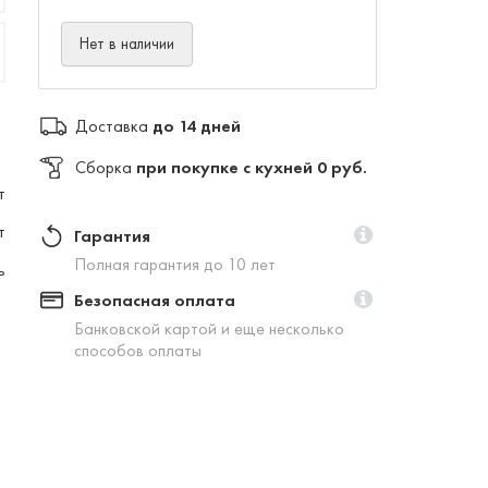
Нет в наличии
Доставка
до 14 дней
Сборка
при покупке с кухней 0 руб.
т
т
Гарантия
Полная гарантия до 10 лет
ь
Безопасная оплата
Банковской картой и еще несколько
способов оплаты