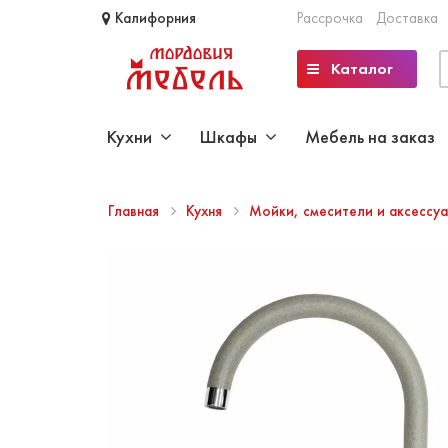
Калифорния
Рассрочка
Доставка
Каталог
Кухни
Шкафы
Мебель на заказ
Главная
Кухня
Мойки, смесители и аксессу