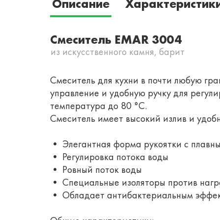
Описание
Характеристик
Смеситель EMAR 3004
из искусственного камня, барит
Смеситель для кухни в почти любую гр
управление и удобную ручку для регули
температура до 80 °С.
Смеситель имеет высокий излив и удобну
• Элегантная форма рукоятки с плавн
• Регулировка потока воды
• Ровный поток воды
• Специальные изоляторы против нагр
• Обладает антибактериальным эффе