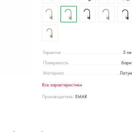
Гарантия
5 ле
Поверхность
бари
Материал
Латун
Все характеристики
Производитель:
EMAR