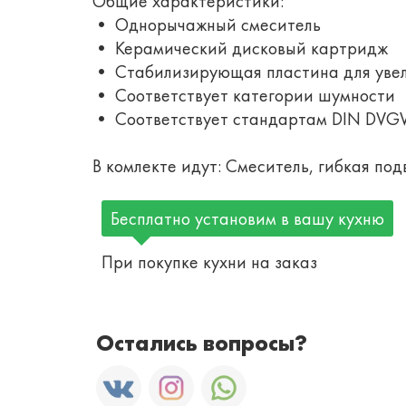
Общие характеристики:
• Однорычажный смеситель
• Керамический дисковый картридж
• Стабилизирующая пластина для увел
• Соответствует категории шумности
• Соответствует стандартам DIN DV
В комлекте идут: Смеситель, гибкая под
Бесплатно установим в вашу кухню
При покупке кухни на заказ
Остались вопросы?