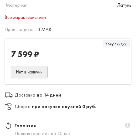
Материал
Латунь
Все характеристики
Производитель:
EMAR
Хочу скидку!
7 599 ₽
Нет в наличии
Доставка
до 14 дней
Сборка
при покупке с кухней 0 руб.
Гарантия
Полная гарантия до 10 лет