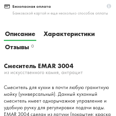
Безопасная оплата
Банковской картой и еще несколько способов оплаты
Описание
Характеристики
Отзывы
0
Смеситель EMAR 3004
из искусственного камня, антрацит
Смеситель для кухни в почти любую гранитную
мойку (универсальный). Данный кухонный
смеситель имеет однорычажное управление и
удобную ручку для регулировки подачи воды.
EMAR 3004 сделан из латуни (покрытие: краска