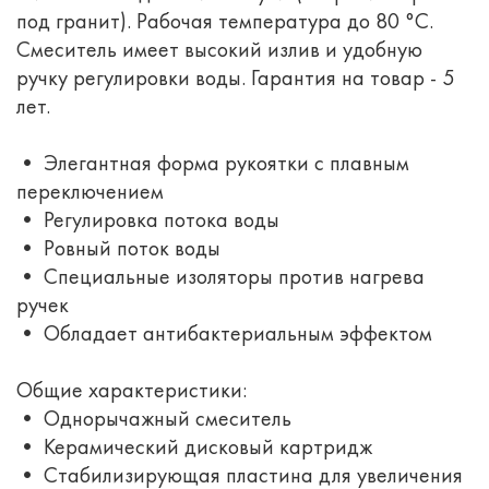
под гранит). Рабочая температура до 80 °С.
Смеситель имеет высокий излив и удобную
ручку регулировки воды. Гарантия на товар - 5
лет.
• Элегантная форма рукоятки с плавным
переключением
• Регулировка потока воды
• Ровный поток воды
• Специальные изоляторы против нагрева
ручек
• Обладает антибактериальным эффектом
Общие характеристики:
• Однорычажный смеситель
• Керамический дисковый картридж
• Стабилизирующая пластина для увеличения