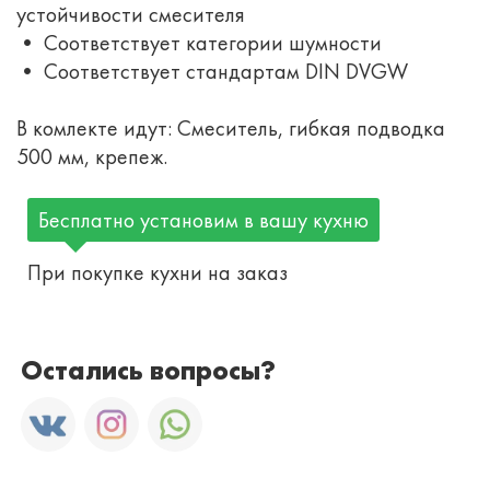
устойчивости смесителя
• Соответствует категории шумности
• Соответствует стандартам DIN DVGW
В комлекте идут: Смеситель, гибкая подводка
500 мм, крепеж.
Бесплатно установим в вашу кухню
При покупке кухни на заказ
Остались вопросы?