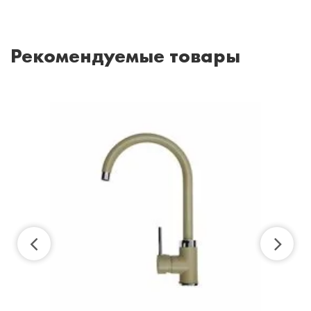
Рекомендуемые товары