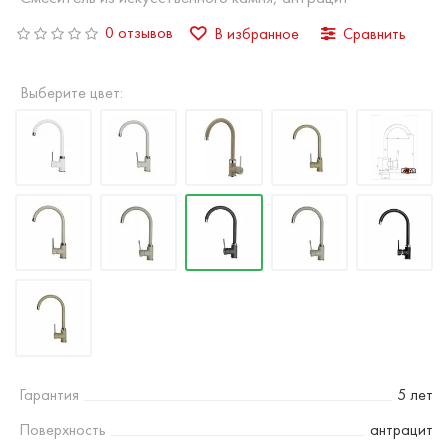
0 отзывов
В избранное
Сравнить
Выберите цвет:
Гарантия
5 лет
Поверхность
антрацит