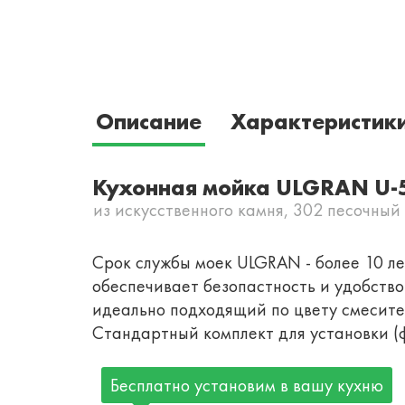
Описание
Характеристик
Кухонная мойка ULGRAN U-
из искусственного камня, 302 песочный
Срок службы моек ULGRAN - более 10 лет
обеспечивает безопастность и удобст
идеально подходящий по цвету смесител
Стандартный комплект для установки (ф
Бесплатно установим в вашу кухню