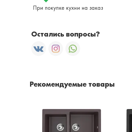
При покупке кухни на заказ
Остались вопросы?
Рекомендуемые товары