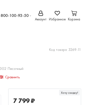
-800-100-93-50
Аккаунт
Избранное
Корзина
Код товара:
3269-11
 302 Песочный
Сравнить
Хочу скидку!
7 799 ₽