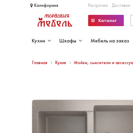
Калифорния
Рассрочка
Доставка
Каталог
Кухни
Шкафы
Мебель на заказ
Главная
Кухня
Мойки, смесители и аксессу