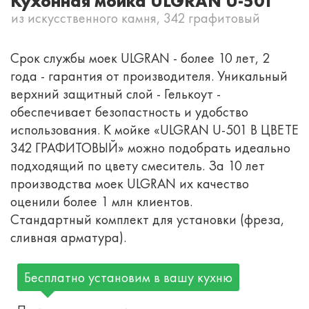
Кухонная мойка ULGRAN U-501
из искусственного камня, 342 графитовый
Срок службы моек ULGRAN - более 10 лет, 2
года - гарантия от производителя. Уникальный
верхний защитный слой - Гелькоут -
обеспечивает безопастность и удобство
использования. К мойке «ULGRAN U-501 В ЦВЕТЕ
342 ГРАФИТОВЫЙ» можно подобрать идеально
подходящий по цвету смеситель. За 10 лет
производства моек ULGRAN их качество
оценили более 1 млн клиентов.
Стандартный комплект для установки (фреза,
сливная арматура).
Бесплатно установим в вашу кухню