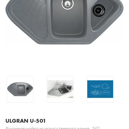
ULGRAN U-501
Кухонная мойка из искусственного камня, 342