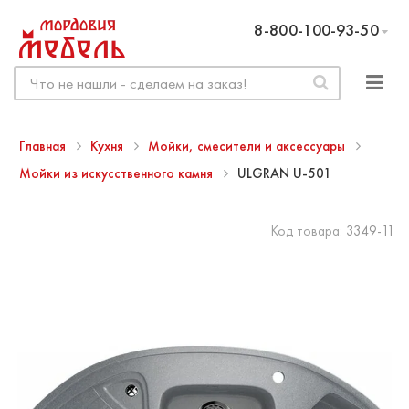
8-800-100-93-50
Главная
Кухня
Мойки, смесители и аксессуары
Мойки из искусственного камня
ULGRAN U-501
Код товара:
3349-11