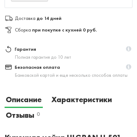
Доставка
до 14 дней
Сборка
при покупке с кухней 0 руб.
Гарантия
Полная гарантия до 10 лет
Безопасная оплата
Банковской картой и еще несколько способов оплаты
Описание
Характеристики
Отзывы
0