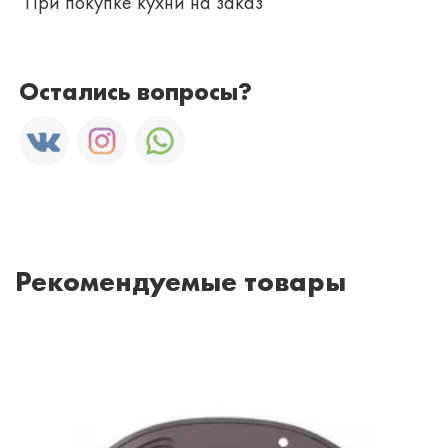
При покупке кухни на заказ
Остались вопросы?
Рекомендуемые товары