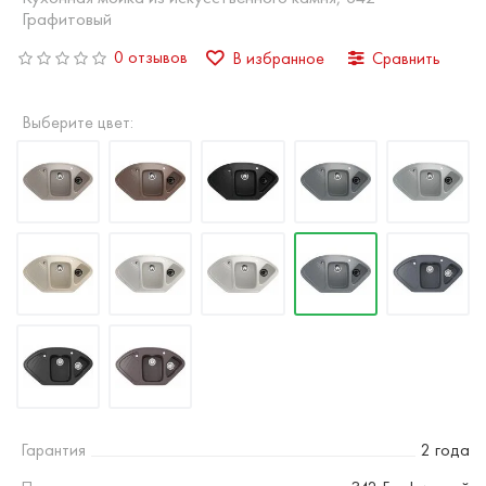
Графитовый
0 отзывов
В избранное
Сравнить
Выберите цвет:
Гарантия
2 года