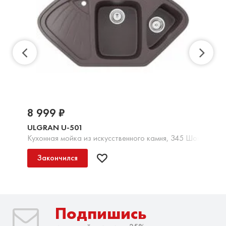
8 999 ₽
ULGRAN U-501
Кухонная мойка из искусственного камня, 345 Шоколад
Закончился
Подпишись