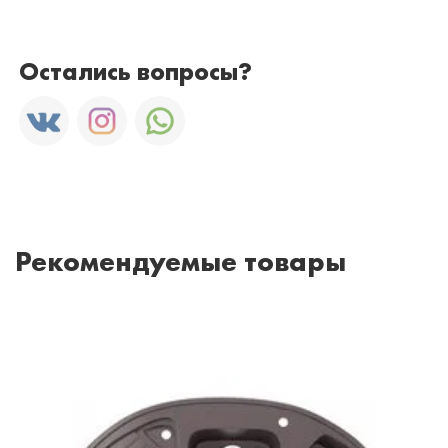
Остались вопросы?
Рекомендуемые товары