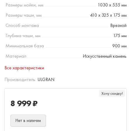
Размеры мойки, мм
1030 х 555 мм
Размеры чаши, мм
410 х 325 х 175 мм
Способ монтажа
Врезной
Глубина чаши, мм
175 мм
Минимальная база
900 мм
Материал
Искусственный камень
Все характеристики
Производитель:
ULGRAN
Хочу скидку!
8 999 ₽
Нет в наличии