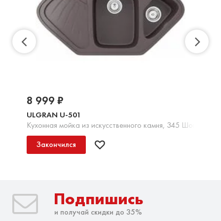
8 999 ₽
ULGRAN U-501
Кухонная мойка из искусственного камня, 345 Шоколад
Закончился
Подпишись
и получай скидки до 35%