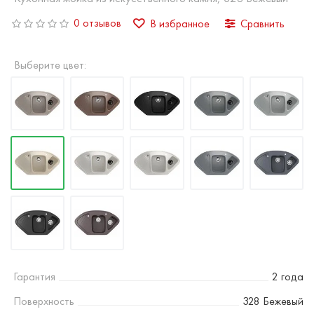
0 отзывов
В избранное
Сравнить
Выберите цвет:
Гарантия
2 года
Поверхность
328 Бежевый