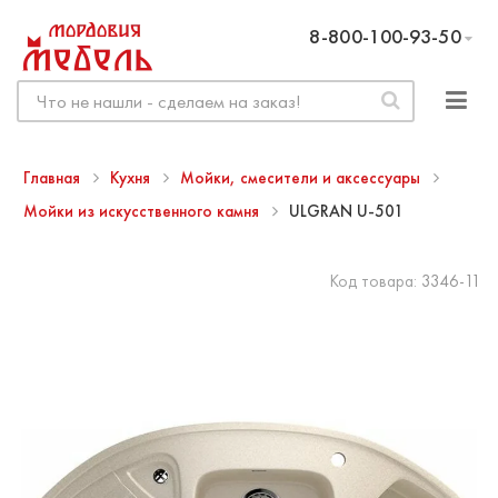
8-800-100-93-50
Главная
Кухня
Мойки, смесители и аксессуары
Мойки из искусственного камня
ULGRAN U-501
Код товара:
3346-11