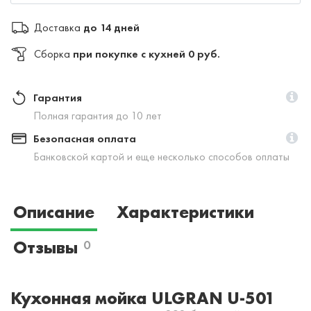
Доставка
до 14 дней
Сборка
при покупке с кухней 0 руб.
Гарантия
Полная гарантия до 10 лет
Безопасная оплата
Банковской картой и еще несколько способов оплаты
Описание
Характеристики
Отзывы
0
Кухонная мойка ULGRAN U-501