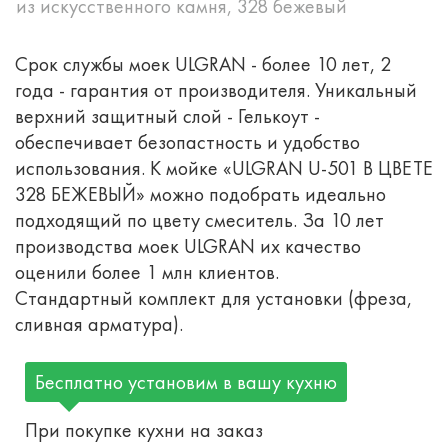
из искусственного камня, 328 бежевый
Срок службы моек ULGRAN - более 10 лет, 2
года - гарантия от производителя. Уникальный
верхний защитный слой - Гелькоут -
обеспечивает безопастность и удобство
использования. К мойке «ULGRAN U-501 В ЦВЕТЕ
328 БЕЖЕВЫЙ» можно подобрать идеально
подходящий по цвету смеситель. За 10 лет
производства моек ULGRAN их качество
оценили более 1 млн клиентов.
Стандартный комплект для установки (фреза,
сливная арматура).
Бесплатно установим в вашу кухню
При покупке кухни на заказ