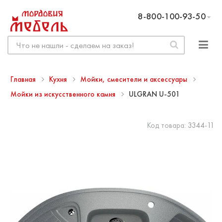
8-800-100-93-50
Главная
Кухня
Мойки, смесители и аксессуары
Мойки из искусственного камня
ULGRAN U-501
Код товара:
3344-11