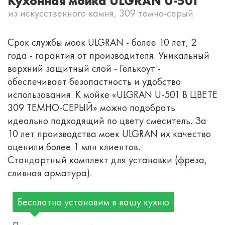
Кухонная мойка ULGRAN U-501
из искусственного камня, 309 темно-серый
Срок службы моек ULGRAN - более 10 лет, 2
года - гарантия от производителя. Уникальный
верхний защитный слой - Гелькоут -
обеспечивает безопастность и удобство
использования. К мойке «ULGRAN U-501 В ЦВЕТЕ
309 ТЕМНО-СЕРЫЙ» можно подобрать
идеально подходящий по цвету смеситель. За
10 лет производства моек ULGRAN их качество
оценили более 1 млн клиентов.
Стандартный комплект для установки (фреза,
сливная арматура).
Бесплатно установим в вашу кухню