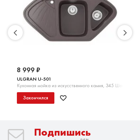
8 999 ₽
ULGRAN U-501
Кухонная мойка из искусственного камня, 345 Шоколад
Закончился
Подпишись