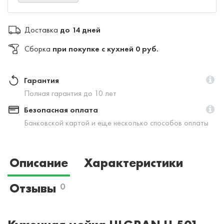
Доставка
до 14 дней
Сборка
при покупке с кухней 0 руб.
Гарантия
Полная гарантия до 10 лет
Безопасная оплата
Банковской картой и еще несколько способов оплаты
Описание
Характеристики
Отзывы
0