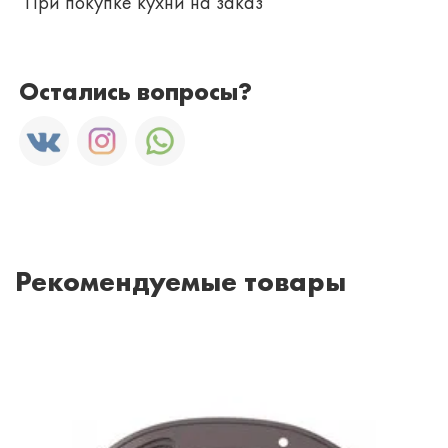
При покупке кухни на заказ
Остались вопросы?
Рекомендуемые товары