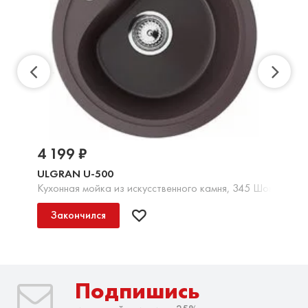
4 199 ₽
ULGRAN U-500
Кухонная мойка из искусственного камня, 345 Шоколад
Закончился
Подпишись