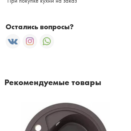
При покупке кухни на заказ
Остались вопросы?
Рекомендуемые товары