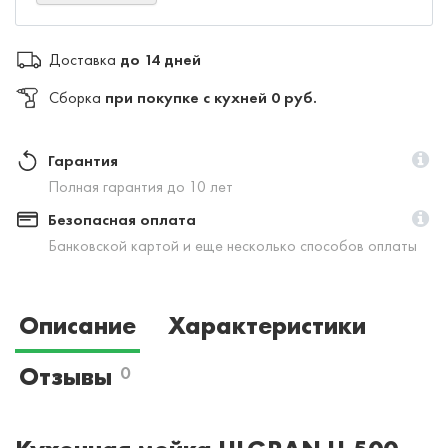
Доставка
до 14 дней
Сборка
при покупке с кухней 0 руб.
Гарантия
Полная гарантия до 10 лет
Безопасная оплата
Банковской картой и еще несколько способов оплаты
Описание
Характеристики
Отзывы
0