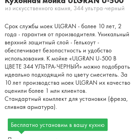
Кухонная мойка ULGRAN U-500
из искусственного камня, 344 ультра-черный
Срок службы моек ULGRAN - более 10 лет, 2
года - гарантия от производителя. Уникальный
верхний защитный слой - Гелькоут -
обеспечивает безопастность и удобство
использования. К мойке «ULGRAN U-500 В
ЦВЕТЕ 344 УЛЬТРА-ЧЕРНЫЙ» можно подобрать
идеально подходящий по цвету смеситель. За
10 лет производства моек ULGRAN их качество
оценили более 1 млн клиентов.
Стандартный комплект для установки (фреза,
сливная арматура).
Бесплатно установим в вашу кухню