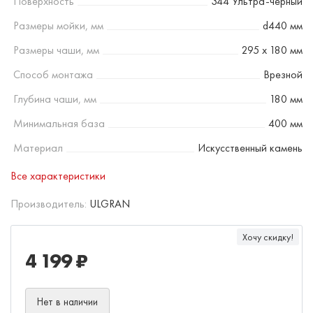
Поверхность
344 Ультра-черный
Размеры мойки, мм
d440 мм
Размеры чаши, мм
295 x 180 мм
Способ монтажа
Врезной
Глубина чаши, мм
180 мм
Минимальная база
400 мм
Материал
Искусственный камень
Все характеристики
Производитель:
ULGRAN
Хочу скидку!
4 199 ₽
Нет в наличии