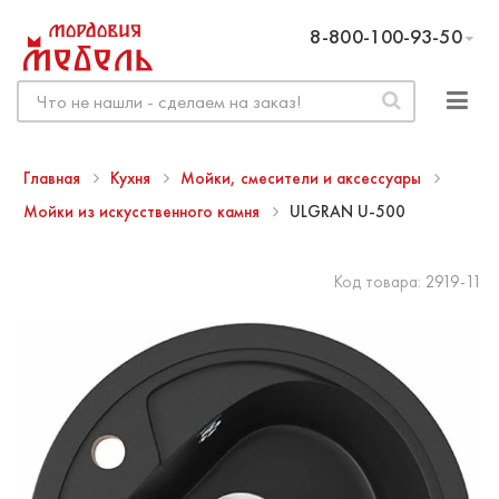
8-800-100-93-50
Главная
Кухня
Мойки, смесители и аксессуары
Мойки из искусственного камня
ULGRAN U-500
Код товара:
2919-11