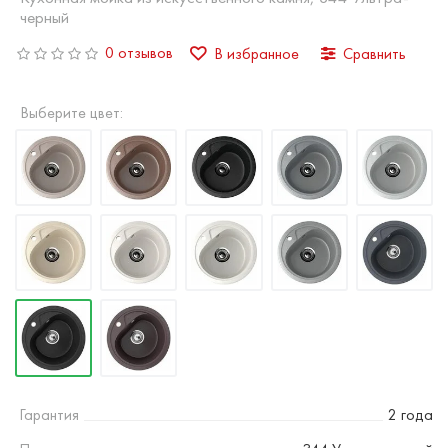
черный
0 отзывов
В избранное
Сравнить
Выберите цвет:
Гарантия
2 года