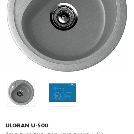
ULGRAN U-500
Кухонная мойка из искусственного камня, 342