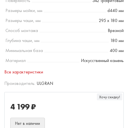
Поверхность
342 Графитовый
Размеры мойки, мм
d440 мм
Размеры чаши, мм
295 x 180 мм
Способ монтажа
Врезной
Глубина чаши, мм
180 мм
Минимальная база
400 мм
Материал
Искусственный камень
Все характеристики
Производитель:
ULGRAN
Хочу скидку!
4 199 ₽
Нет в наличии