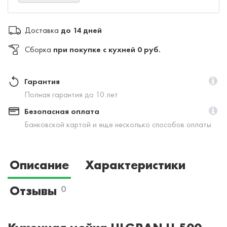
Доставка
до 14 дней
Сборка
при покупке с кухней 0 руб.
Гарантия
Полная гарантия до 10 лет
Безопасная оплата
Банковской картой и еще несколько способов оплаты
Описание
Характеристики
Отзывы
0