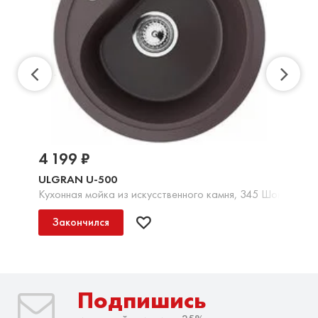
4 199 ₽
ULGRAN U-500
Кухонная мойка из искусственного камня, 345 Шоколад
Закончился
Подпишись