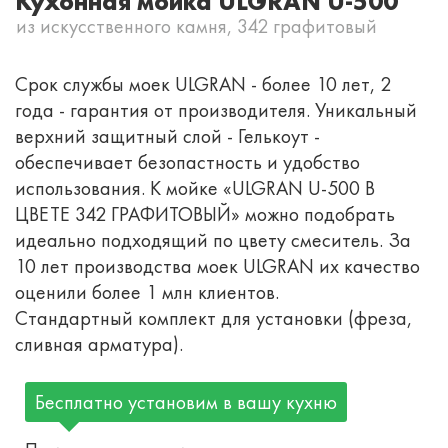
Кухонная мойка ULGRAN U-500
из искусственного камня, 342 графитовый
Срок службы моек ULGRAN - более 10 лет, 2
года - гарантия от производителя. Уникальный
верхний защитный слой - Гелькоут -
обеспечивает безопастность и удобство
использования. К мойке «ULGRAN U-500 В
ЦВЕТЕ 342 ГРАФИТОВЫЙ» можно подобрать
идеально подходящий по цвету смеситель. За
10 лет производства моек ULGRAN их качество
оценили более 1 млн клиентов.
Стандартный комплект для установки (фреза,
сливная арматура).
Бесплатно установим в вашу кухню