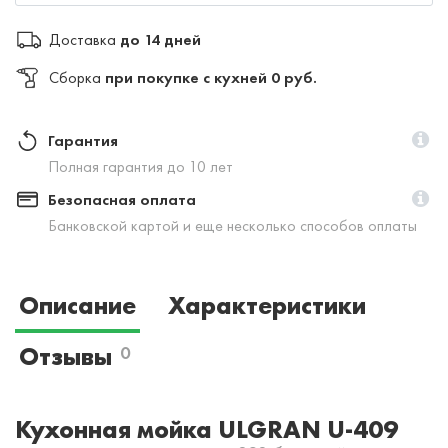
Доставка
до 14 дней
Сборка
при покупке с кухней 0 руб.
Гарантия
Полная гарантия до 10 лет
Безопасная оплата
Банковской картой и еще несколько способов оплаты
Описание
Характеристики
Отзывы
0
Кухонная мойка ULGRAN U-409