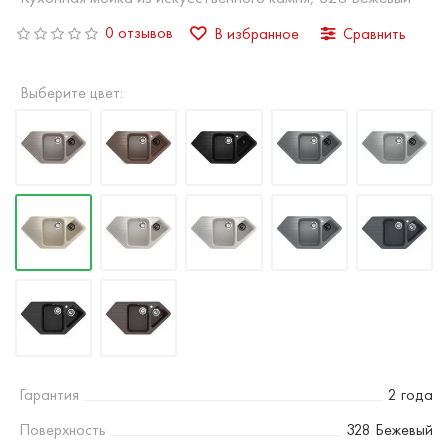
0 отзывов
В избранное
Сравнить
Выберите цвет:
Гарантия
2 года
Поверхность
328 Бежевый