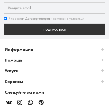
Я прочитал
Договор-оферта
и согласен с условиями
подписаться
Информация
Помощь
Услуги
Сервисы
Следуйте за нами