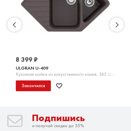
8 399 ₽
ULGRAN U-409
Кухонная мойка из искусственного камня, 345 Шоколад
Закончился
Подпишись
и получай скидки до 35%