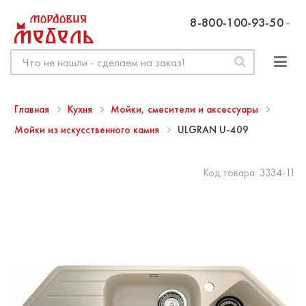
8-800-100-93-50
Главная
Кухня
Мойки, смесители и аксессуары
Мойки из искусственного камня
ULGRAN U-409
Код товара:
3334-11