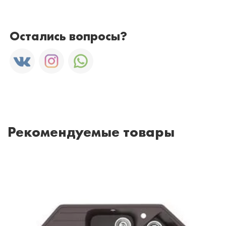
Остались вопросы?
Рекомендуемые товары