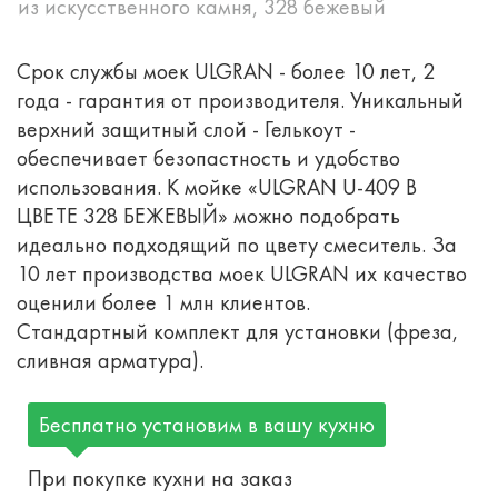
из искусственного камня, 328 бежевый
Срок службы моек ULGRAN - более 10 лет, 2
года - гарантия от производителя. Уникальный
верхний защитный слой - Гелькоут -
обеспечивает безопастность и удобство
использования. К мойке «ULGRAN U-409 В
ЦВЕТЕ 328 БЕЖЕВЫЙ» можно подобрать
идеально подходящий по цвету смеситель. За
10 лет производства моек ULGRAN их качество
оценили более 1 млн клиентов.
Стандартный комплект для установки (фреза,
сливная арматура).
Бесплатно установим в вашу кухню
При покупке кухни на заказ