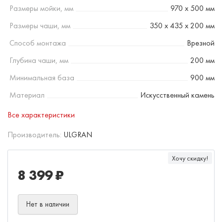
Размеры мойки, мм
970 х 500 мм
Размеры чаши, мм
350 х 435 х 200 мм
Способ монтажа
Врезной
Глубина чаши, мм
200 мм
Минимальная база
900 мм
Материал
Искусственный камень
Все характеристики
Производитель:
ULGRAN
Хочу скидку!
8 399 ₽
Нет в наличии