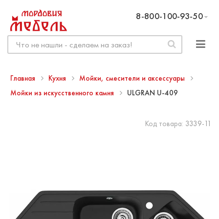
8-800-100-93-50
Главная
Кухня
Мойки, смесители и аксессуары
Мойки из искусственного камня
ULGRAN U-409
Код товара:
3339-11