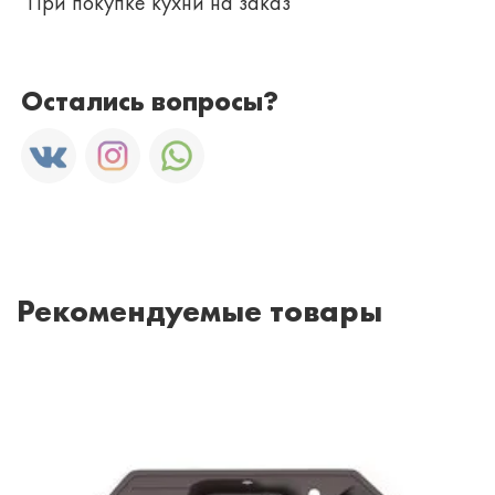
При покупке кухни на заказ
Остались вопросы?
Рекомендуемые товары