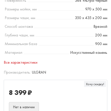
Поверхность
344 Ультра-черный
Размеры мойки, мм
970 х 500 мм
Размеры чаши, мм
350 х 435 х 200 мм
Способ монтажа
Врезной
Глубина чаши, мм
200 мм
Минимальная база
900 мм
Материал
Искусственный камень
Все характеристики
Производитель:
ULGRAN
Хочу скидку!
8 399 ₽
Нет в наличии