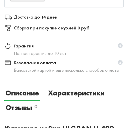
Доставка
до 14 дней
Сборка
при покупке с кухней 0 руб.
Гарантия
Полная гарантия до 10 лет
Безопасная оплата
Банковской картой и еще несколько способов оплаты
Описание
Характеристики
Отзывы
0