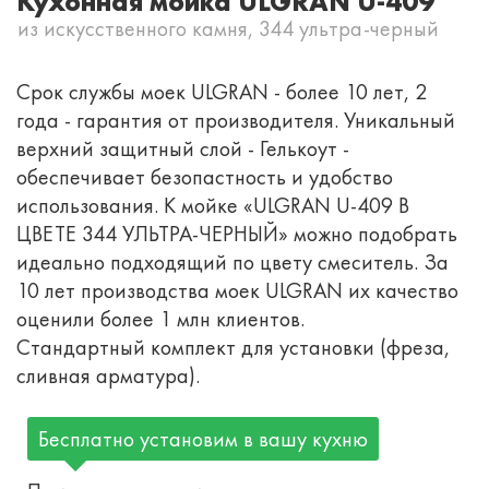
Кухонная мойка ULGRAN U-409
из искусственного камня, 344 ультра-черный
Срок службы моек ULGRAN - более 10 лет, 2
года - гарантия от производителя. Уникальный
верхний защитный слой - Гелькоут -
обеспечивает безопастность и удобство
использования. К мойке «ULGRAN U-409 В
ЦВЕТЕ 344 УЛЬТРА-ЧЕРНЫЙ» можно подобрать
идеально подходящий по цвету смеситель. За
10 лет производства моек ULGRAN их качество
оценили более 1 млн клиентов.
Стандартный комплект для установки (фреза,
сливная арматура).
Бесплатно установим в вашу кухню