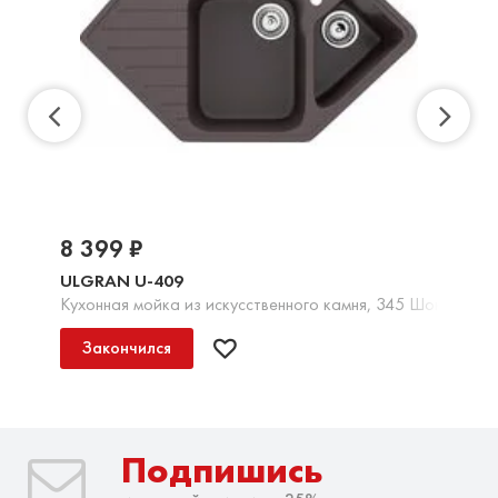
8 399 ₽
ULGRAN U-409
Кухонная мойка из искусственного камня, 345 Шоколад
Закончился
Подпишись