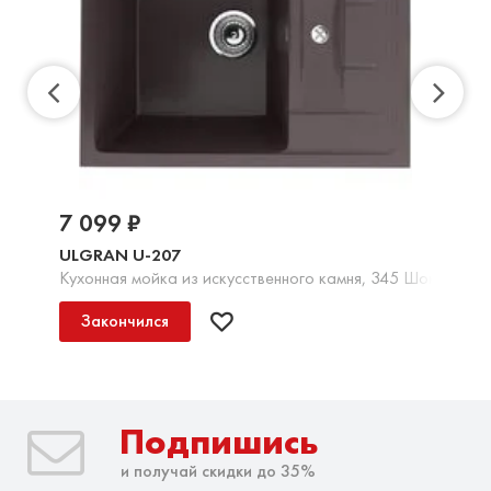
7 099 ₽
ULGRAN U-207
Кухонная мойка из искусственного камня, 345 Шоколад
Закончился
Подпишись
и получай скидки до 35%