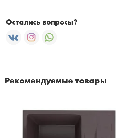
Остались вопросы?
Рекомендуемые товары