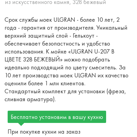
из искусственного камня, 328 бежевый
Срок службы моек ULGRAN - более 10 лет, 2
года - гарантия от производителя. Уникальный
верхний защитный слой - Гелькоут -
обеспечивает безопастность и удобство
использования. К мойке «ULGRAN U-207 В
ЦВЕТЕ 328 БЕЖЕВЫЙ» можно подобрать
идеально подходящий по цвету смеситель. За
10 лет производства моек ULGRAN их качество
оценили более 1 млн клиентов.
Стандартный комплект для установки (фреза,
сливная арматура).
Бесплатно установим в вашу кухню
При покупке кухни на заказ