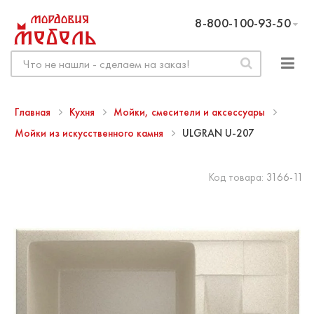
8-800-100-93-50
Главная
Кухня
Мойки, смесители и аксессуары
Мойки из искусственного камня
ULGRAN U-207
Код товара:
3166-11