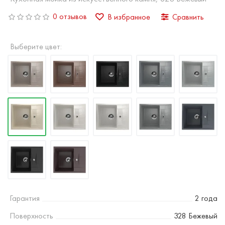
0 отзывов
В избранное
Сравнить
Выберите цвет:
Гарантия
2 года
Поверхность
328 Бежевый