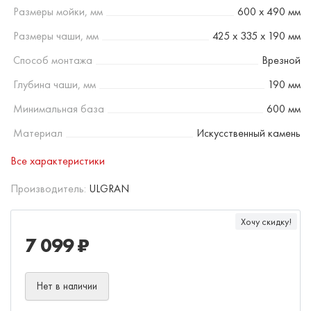
Размеры мойки, мм
600 х 490 мм
Размеры чаши, мм
425 х 335 х 190 мм
Способ монтажа
Врезной
Глубина чаши, мм
190 мм
Минимальная база
600 мм
Материал
Искусственный камень
Все характеристики
Производитель:
ULGRAN
Хочу скидку!
7 099 ₽
Нет в наличии