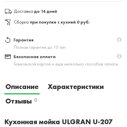
Доставка
до 14 дней
Сборка
при покупке с кухней 0 руб.
Гарантия
Полная гарантия до 10 лет
Безопасная оплата
Банковской картой и еще несколько способов оплаты
Описание
Характеристики
Отзывы
0
Кухонная мойка ULGRAN U-207