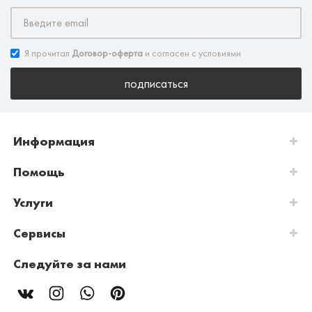
Я прочитал
Договор-оферта
и согласен с условиями
подписаться
Информация
Помощь
Услуги
Сервисы
Следуйте за нами