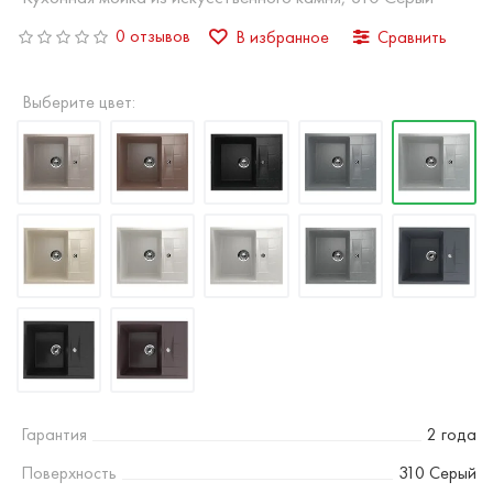
0 отзывов
В избранное
Сравнить
Выберите цвет:
Гарантия
2 года
Поверхность
310 Серый