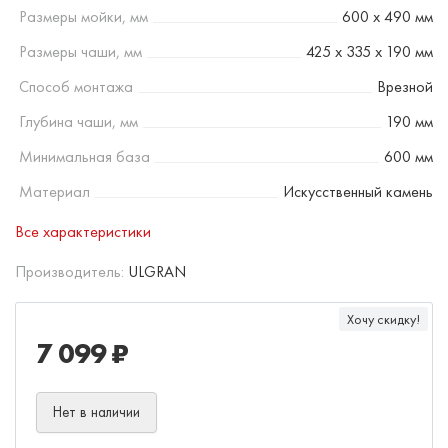
Размеры мойки, мм
600 х 490 мм
Размеры чаши, мм
425 х 335 х 190 мм
Способ монтажа
Врезной
Глубина чаши, мм
190 мм
Минимальная база
600 мм
Материал
Искусственный камень
Все характеристики
Производитель:
ULGRAN
Хочу скидку!
7 099 ₽
Нет в наличии