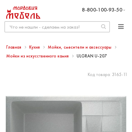
8-800-100-93-50
Главная
Кухня
Мойки, смесители и аксессуары
Мойки из искусственного камня
ULGRAN U-207
Код товара:
3165-11