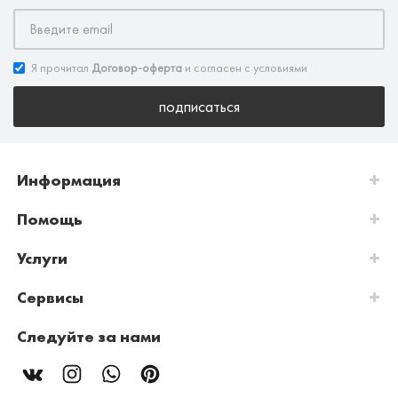
Я прочитал
Договор-оферта
и согласен с условиями
подписаться
Информация
Помощь
Услуги
Сервисы
Следуйте за нами