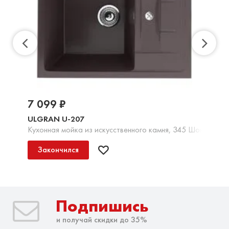
7 099 ₽
ULGRAN U-207
Кухонная мойка из искусственного камня, 345 Шоколад
Закончился
Подпишись
и получай скидки до 35%