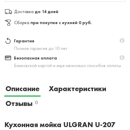
Доставка
до 14 дней
Сборка
при покупке с кухней 0 руб.
Гарантия
Полная гарантия до 10 лет
Безопасная оплата
Банковской картой и еще несколько способов оплаты
Описание
Характеристики
Отзывы
0
Кухонная мойка ULGRAN U-207