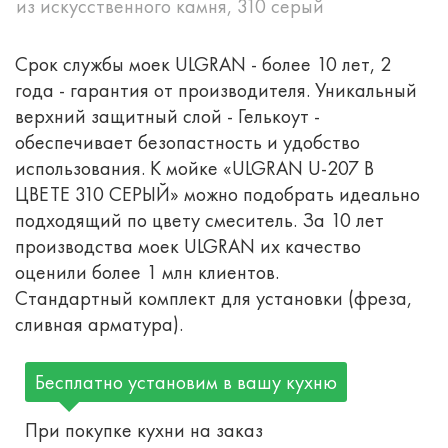
из искусственного камня, 310 серый
Срок службы моек ULGRAN - более 10 лет, 2
года - гарантия от производителя. Уникальный
верхний защитный слой - Гелькоут -
обеспечивает безопастность и удобство
использования. К мойке «ULGRAN U-207 В
ЦВЕТЕ 310 СЕРЫЙ» можно подобрать идеально
подходящий по цвету смеситель. За 10 лет
производства моек ULGRAN их качество
оценили более 1 млн клиентов.
Стандартный комплект для установки (фреза,
сливная арматура).
Бесплатно установим в вашу кухню
При покупке кухни на заказ