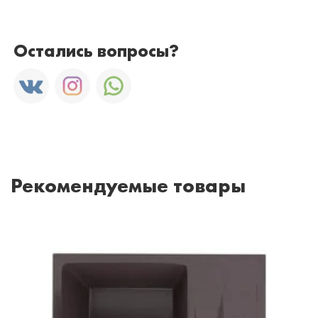
Остались вопросы?
Рекомендуемые товары