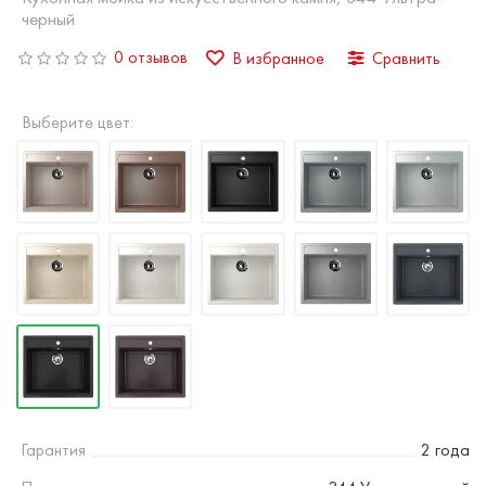
черный
0 отзывов
В избранное
Сравнить
Выберите цвет:
Гарантия
2 года