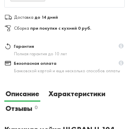
Доставка
до 14 дней
Сборка
при покупке с кухней 0 руб.
Гарантия
Полная гарантия до 10 лет
Безопасная оплата
Банковской картой и еще несколько способов оплаты
Описание
Характеристики
Отзывы
0