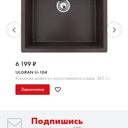
6 199 ₽
ULGRAN U-104
Кухонная мойка из искусственного камня, 345 Шоколад
Закончился
Подпишись