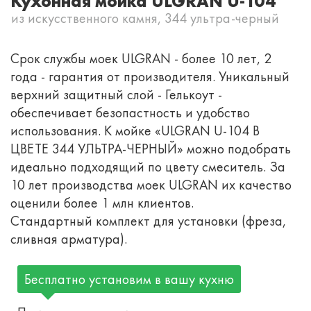
Кухонная мойка ULGRAN U-104
из искусственного камня, 344 ультра-черный
Срок службы моек ULGRAN - более 10 лет, 2
года - гарантия от производителя. Уникальный
верхний защитный слой - Гелькоут -
обеспечивает безопастность и удобство
использования. К мойке «ULGRAN U-104 В
ЦВЕТЕ 344 УЛЬТРА-ЧЕРНЫЙ» можно подобрать
идеально подходящий по цвету смеситель. За
10 лет производства моек ULGRAN их качество
оценили более 1 млн клиентов.
Стандартный комплект для установки (фреза,
сливная арматура).
Бесплатно установим в вашу кухню