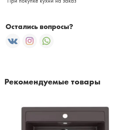
При покупке кухни на заказ
Остались вопросы?
Рекомендуемые товары