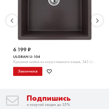
6 199 ₽
ULGRAN U-104
Кухонная мойка из искусственного камня, 345 Шоколад
Закончился
Подпишись
и получай скидки до 35%