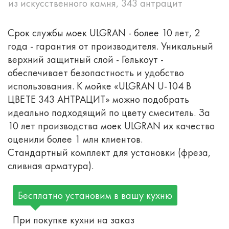
из искусственного камня, 343 антрацит
Срок службы моек ULGRAN - более 10 лет, 2
года - гарантия от производителя. Уникальный
верхний защитный слой - Гелькоут -
обеспечивает безопастность и удобство
использования. К мойке «ULGRAN U-104 В
ЦВЕТЕ 343 АНТРАЦИТ» можно подобрать
идеально подходящий по цвету смеситель. За
10 лет производства моек ULGRAN их качество
оценили более 1 млн клиентов.
Стандартный комплект для установки (фреза,
сливная арматура).
Бесплатно установим в вашу кухню
При покупке кухни на заказ