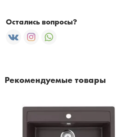
Остались вопросы?
Рекомендуемые товары