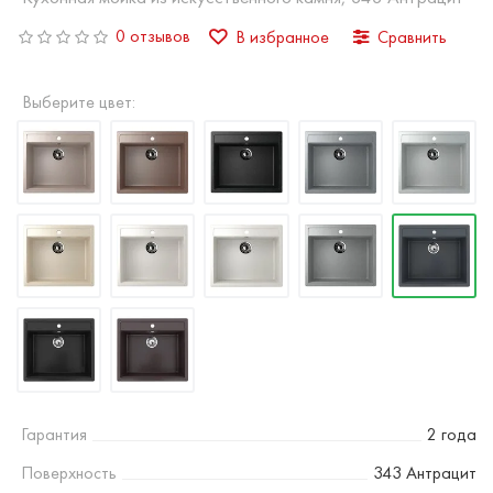
0 отзывов
В избранное
Сравнить
Выберите цвет:
Гарантия
2 года
Поверхность
343 Антрацит