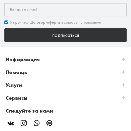
Я прочитал
Договор-оферта
и согласен с условиями
подписаться
Информация
Помощь
Услуги
Сервисы
Следуйте за нами