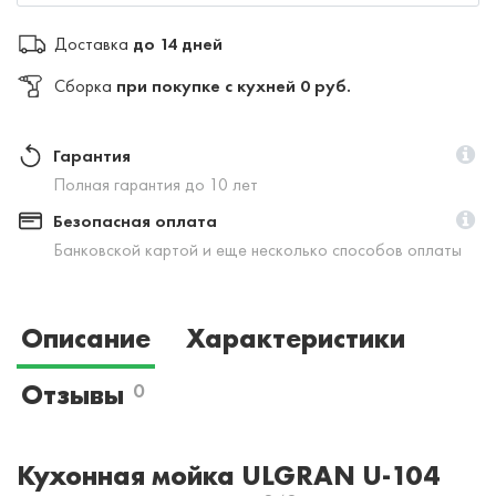
Доставка
до 14 дней
Сборка
при покупке с кухней 0 руб.
Гарантия
Полная гарантия до 10 лет
Безопасная оплата
Банковской картой и еще несколько способов оплаты
Описание
Характеристики
Отзывы
0
Кухонная мойка ULGRAN U-104