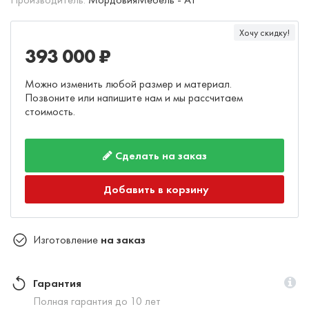
Хочу скидку!
393 000 ₽
Можно изменить любой размер и материал.
Позвоните или напишите нам и мы рассчитаем
стоимость.
Сделать на заказ
Добавить в корзину
Изготовление
на заказ
Гарантия
Полная гарантия до 10 лет