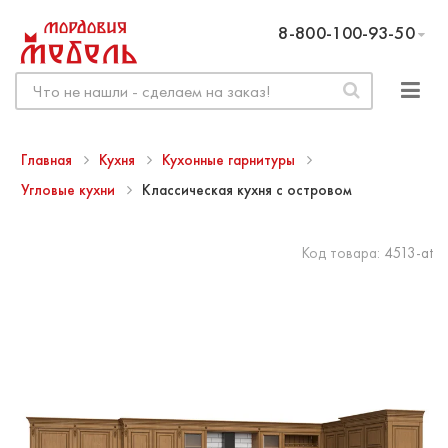
8-800-100-93-50
Главная
Кухня
Кухонные гарнитуры
Угловые кухни
Классическая кухня с островом
Код товара:
4513-at