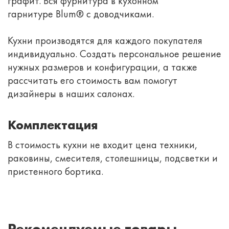
графит. Вся фурнитура в кухонном
гарнитуре
Blum®
с доводчиками.
Кухни производятся для каждого покупателя
индивидуально. Создать персональное решение
нужных размеров и конфигурации, а также
рассчитать его стоимость вам помогут
дизайнеры в наших салонах.
Комплектация
В стоимость кухни не входит цена техники,
раковины, смесителя, столешницы, подсветки и
пристенного бортика.
Рекомендуемые товары