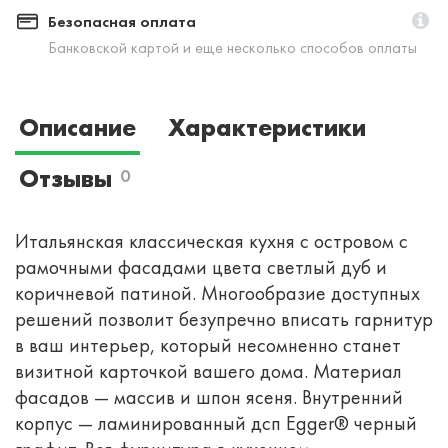
Безопасная оплата
Банковской картой и еще несколько способов оплаты
Описание
Характеристики
Отзывы
0
Итальянская классическая кухня с островом с
рамочными фасадами цвета светлый дуб и
коричневой патиной. Многообразие доступных
решений позволит безупречно вписать гарнитур
в ваш интерьер, который несомненно станет
визитной карточкой вашего дома. Материал
фасадов — массив и шпон ясеня. Внутренний
корпус — ламинированный дсп Egger® черный