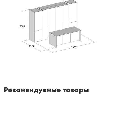
Рекомендуемые товары