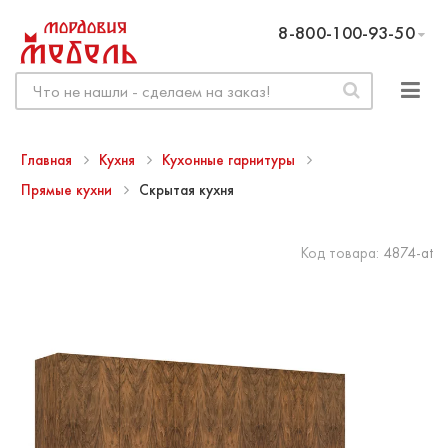
8-800-100-93-50
Главная
Кухня
Кухонные гарнитуры
Прямые кухни
Скрытая кухня
Код товара:
4874-at