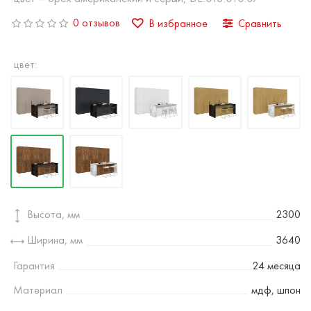
0 отзывов
В избранное
Сравнить
цвет:
Высота, мм
2300
Ширина, мм
3640
Гарантия
24 месяца
Материал
мдф, шпон