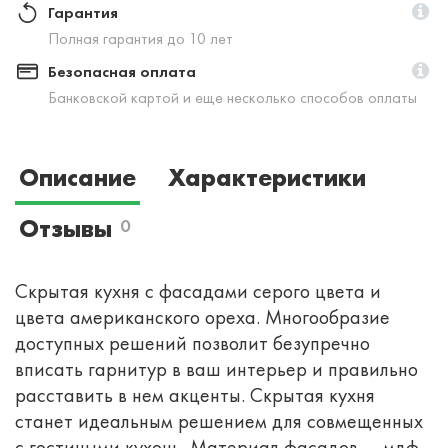
Гарантия
Полная гарантия до 10 лет
Безопасная оплата
Банковской картой и еще несколько способов оплаты
Описание
Характеристики
Отзывы
0
Скрытая кухня с фасадами серого цвета и
цвета американского ореха. Многообразие
доступных решений позволит безупречно
вписать гарнитур в ваш интерьер и правильно
расставить в нем акценты. Скрытая кухня
станет идеальным решением для совмещенных
с гостиными кухонь. Материал фасадов — мдф