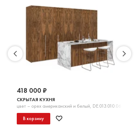
418 000 ₽
СКРЫТАЯ КУХНЯ
цвет – орех американский и белый, DE.013.010.06
В корзину