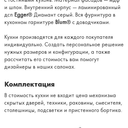
и шпон. Внутренний корпус — ламинированный
дсп
Egger
® Диамант серый. Вся фурнитура в
кухонном гарнитуре
Blum
® с доводчиками.
Кухни производятся для каждого покупателя
индивидуально. Создать персональное решение
нужных размеров и конфигурации, а также
рассчитать его стоимость вам помогут
дизайнеры в наших салонах.
Комплектация
В стоимость кухни не входит цена механизма
скрытых дверей, техники, раковины, смесителя,
столешницы, подсветки и пристенного бортика.