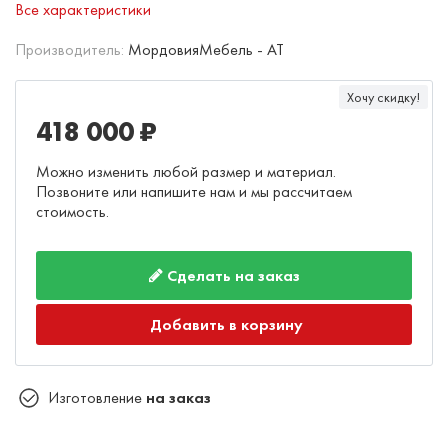
Все характеристики
Производитель:
МордовияМебель - AT
Хочу скидку!
418 000 ₽
Можно изменить любой размер и материал.
Позвоните или напишите нам и мы рассчитаем
стоимость.
Сделать на заказ
Добавить в корзину
Изготовление
на заказ