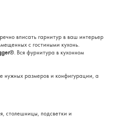
речно вписать гарнитур в ваш интерьер
вмещенных с гостиными кухонь.
gger
®. Вся фурнитура в кухонном
е нужных размеров и конфигурации, а
я, столешницы, подсветки и