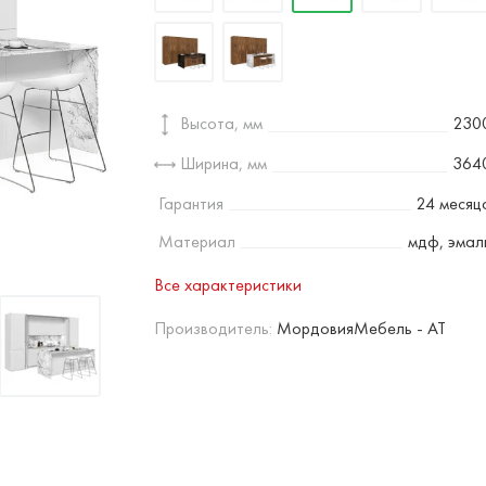
Высота, мм
230
Ширина, мм
364
Гарантия
24 месяц
Материал
мдф, эмал
Все характеристики
Производитель:
МордовияМебель - AT