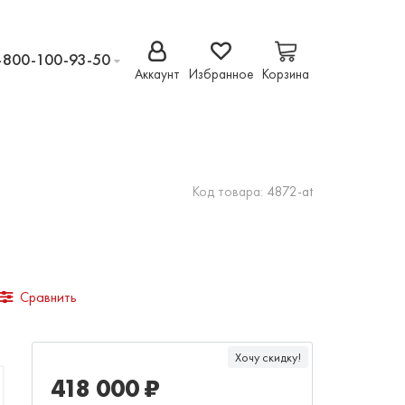
-800-100-93-50
Аккаунт
Избранное
Корзина
Код товара:
4872-at
Сравнить
Хочу скидку!
418 000 ₽