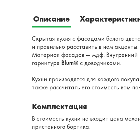
Описание
Характеристик
Скрытая кухня с фасадами белого цвет
и правильно расставить в нем акценты
Материал фасадов — мдф. Внутренний 
гарнитуре
Blum
® с доводчиками.
Кухни производятся для каждого покуп
также рассчитать его стоимость вам по
Комплектация
В стоимость кухни не входит цена меха
пристенного бортика.