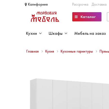
Калифорния
Рассрочка
Доставка
Каталог
Кухни
Шкафы
Мебель на заказ
Главная
Кухня
Кухонные гарнитуры
Прям