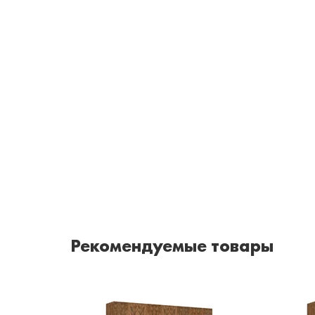
Рекомендуемые товары