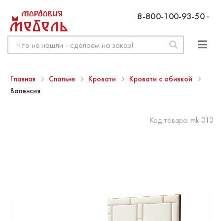
8-800-100-93-50
Главная
Спальня
Кровати
Кровати с обивкой
Валенсия
Код товара:
mk-010