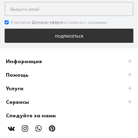
Я прочитал
Договор-оферта
и согласен с условиями
подписаться
Информация
Помощь
Услуги
Сервисы
Следуйте за нами