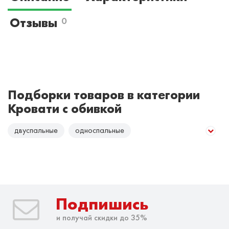
Отзывы
0
Подборки товаров в категории
Кровати с обивкой
двуспальные
односпальные
Подпишись
и получай скидки до 35%