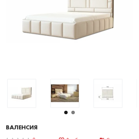
ВАЛЕНСИЯ