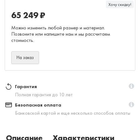
Хочу скидку!
65 249 ₽
Можно изменить любой размер и материал.
Позвоните или напишите нам и мы рассчитаем
стоимость.
На заказ
Гарантия
Полная гарантия до 10 лет
Безопасная оплата
Банковской картой и еще несколько способов оплаты
Описание
Характеристики