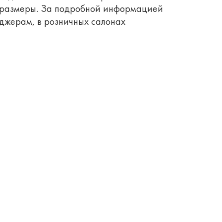
и размеры. За подробной информацией
джерам, в розничных салонах