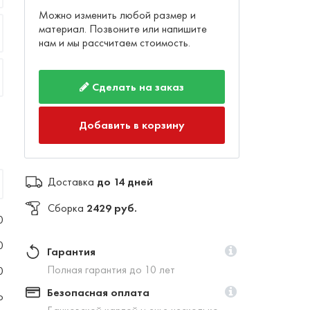
Можно изменить любой размер и
материал. Позвоните или напишите
нам и мы рассчитаем стоимость.
Сделать на заказ
Добавить в корзину
Доставка
до 14 дней
Сборка
2429 руб.
0
0
Гарантия
Полная гарантия до 10 лет
0
Безопасная оплата
о