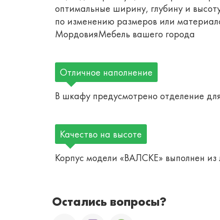
оптимальные ширину, глубину и высот
по изменению размеров или материало
МордовияМебель вашего города
Отличное наполнение
В шкафу предусмотрено отделение для
Качество на высоте
Корпус модели «ВАЛСКЕ» выполнен из
Остались вопросы?