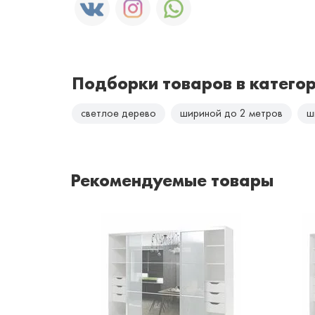
Подборки товаров в катего
светлое дерево
шириной до 2 метров
ш
Рекомендуемые товары