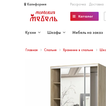
Калифорния
Рассрочка
Доставка
Каталог
Кухни
Шкафы
Мебель на заказ
Главная
Спальня
Хранение в спальне
Шка