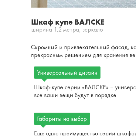
Шкаф купе ВАЛСКЕ
ширина 1,2 метра, зеркало
Скромный и привлекательный фасад, к
прекрасным решением для хранения вещ
Универсальный дизайн
Шкаф-купе серии «ВАЛСКЕ» – универса
все ваши вещи будут в порядке
Габариты на выбор
Еще одно преимущество серии шкафов-