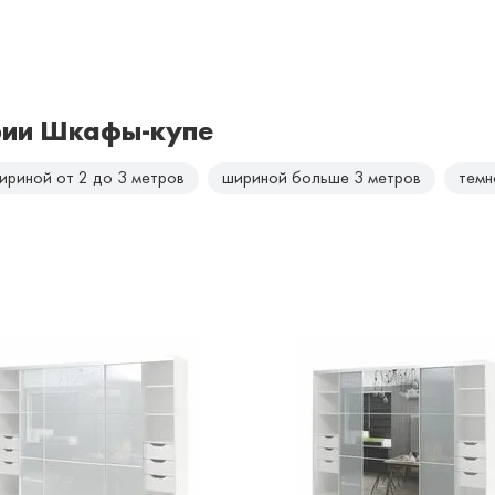
рии Шкафы-купе
ириной от 2 до 3 метров
шириной больше 3 метров
темн