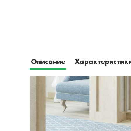
Описание
Характеристик